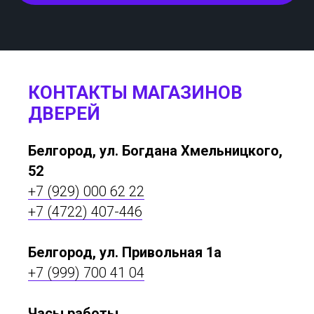
КОНТАКТЫ МАГАЗИНОВ
ДВЕРЕЙ
Белгород, ул. Богдана Хмельницкого,
52
+7 (929) 000 62 22
+7 (4722) 407-446
Белгород, ул. Привольная 1а
+7 (999) 700 41 04
Часы работы