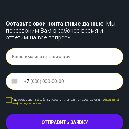
Оставьте свои контактные данные
, Мы
перезвоним Вам в рабочее время и
ответим на все вопросы.
+7
Я даю согласие на обработку персональных данных в соответствии с
политикой
конфиденциальности
ОТПРАВИТЬ ЗАЯВКУ