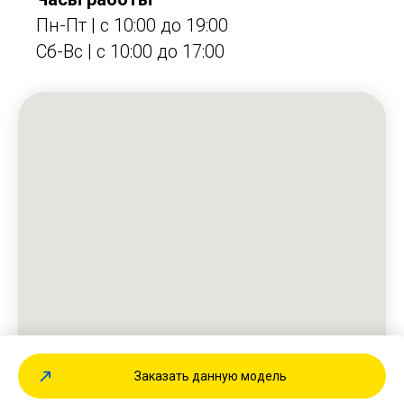
Пн-Пт | с 10:00 до 19:00
Сб-Вс | c 10:00 до 17:00
Заказать данную модель