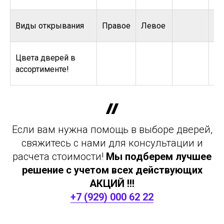
Виды открывания
Правое
Левое
Цвета дверей в
ассортименте!
Если вам нужна помощь в выборе дверей,
свяжитесь с нами для консультации и
расчета стоимости!
Мы подберем лучшее
решение с учетом всех действующих
АКЦИЙ !!!
+7 (929) 000 62 22