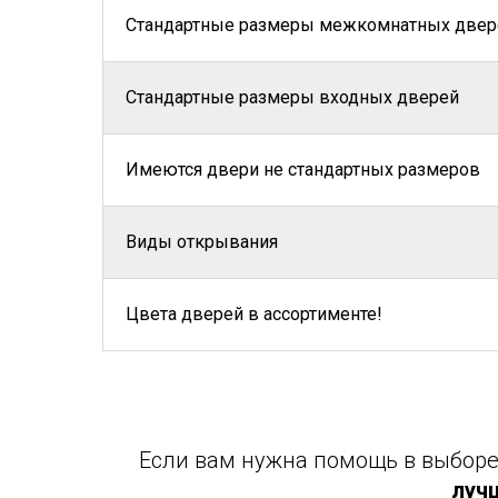
Стандартные размеры межкомнатных двер
Стандартные размеры входных дверей
Имеются двери не стандартных размеров
Виды открывания
Цвета дверей в ассортименте!
Если вам нужна помощь в выборе 
луч