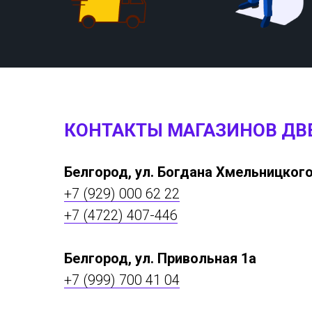
КОНТАКТЫ МАГАЗИНОВ ДВ
Белгород, ул. Богдана Хмельницкого
+7 (929) 000 62 22
+7 (4722) 407-446
Белгород, ул. Привольная 1а
+7 (999) 700 41 04