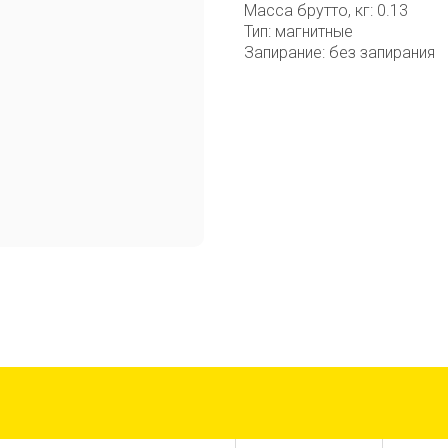
Масса брутто, кг: 0.13
Тип: магнитные
Запирание: без запирания