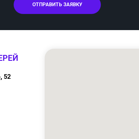
ОТПРАВИТЬ ЗАЯВКУ
ЕРЕЙ
, 52