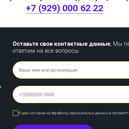
+7 (929) 000 62 22
Оставьте свои контактные данные
, Мы п
ответим на все вопросы.
Я даю согласие на обработку персональных данных в соответс