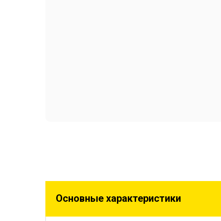
Основные характеристики