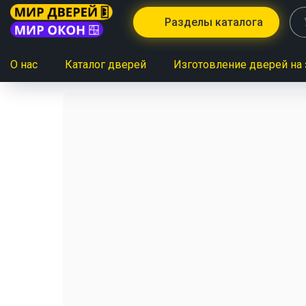
Разделы каталога
О нас
Каталог дверей
Изготовление дверей на 