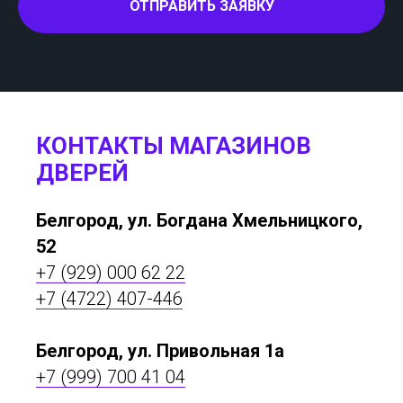
ОТПРАВИТЬ ЗАЯВКУ
КОНТАКТЫ МАГАЗИНОВ
ДВЕРЕЙ
Белгород, ул. Богдана Хмельницкого,
52
+7 (929) 000 62 22
+7 (4722) 407-446
Белгород, ул. Привольная 1а
+7 (999) 700 41 04