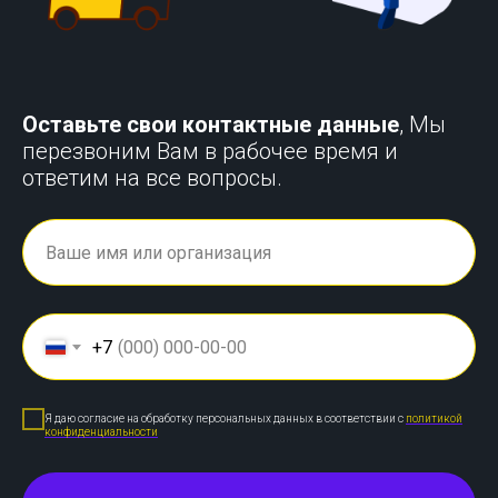
Оставьте свои контактные данные
, Мы
перезвоним Вам в рабочее время и
ответим на все вопросы.
+7
Я даю согласие на обработку персональных данных в соответствии с
политикой
конфиденциальности