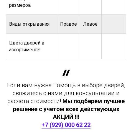
размеров
Виды открывания
Правое
Левое
Цвета дверей в
ассортименте!
Если вам нужна помощь в выборе дверей,
свяжитесь с нами для консультации и
расчета стоимости!
Мы подберем лучшее
решение с учетом всех действующих
АКЦИЙ !!!
+7 (929) 000 62 22