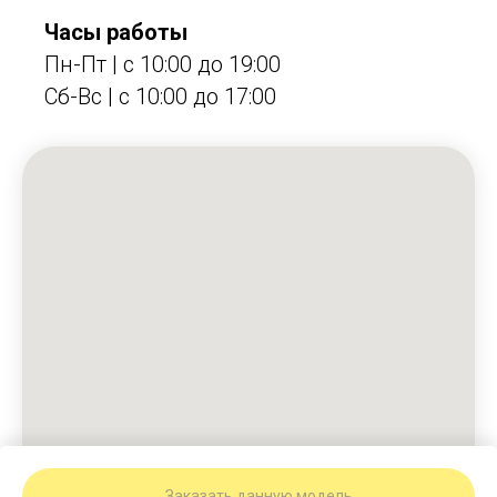
Часы работы
Пн-Пт | с 10:00 до 19:00
Сб-Вс | c 10:00 до 17:00
Заказать данную модель