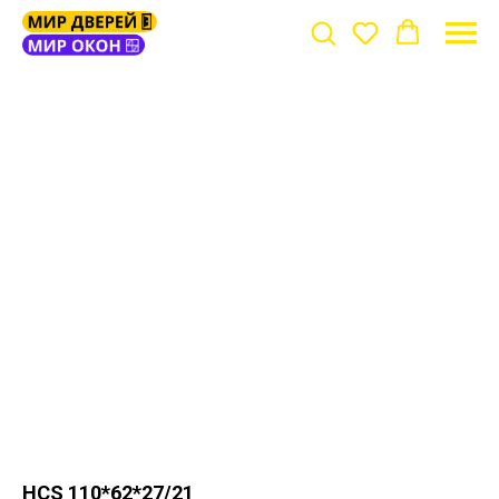
HCS 110*62*27/21