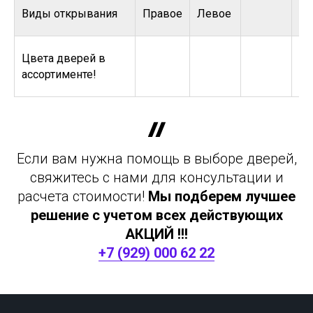
Виды открывания
Правое
Левое
Цвета дверей в
ассортименте!
Если вам нужна помощь в выборе дверей,
свяжитесь с нами для консультации и
расчета стоимости!
Мы подберем лучшее
решение с учетом всех действующих
АКЦИЙ !!!
+7 (929) 000 62 22