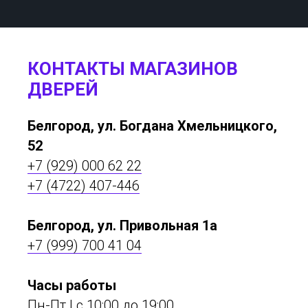
КОНТАКТЫ МАГАЗИНОВ
ДВЕРЕЙ
Белгород, ул. Богдана Хмельницкого,
52
+7 (929) 000 62 22
+7 (4722) 407-446
Белгород, ул. Привольная 1а
+7 (999) 700 41 04
Часы работы
Пн-Пт | с 10:00 до 19:00