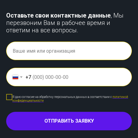
Оставьте свои контактные данные
, Мы
перезвоним Вам в рабочее время и
ответим на все вопросы.
+7
Я даю согласие на обработку персональных данных в соответствии с
политикой
конфиденциальности
ОТПРАВИТЬ ЗАЯВКУ