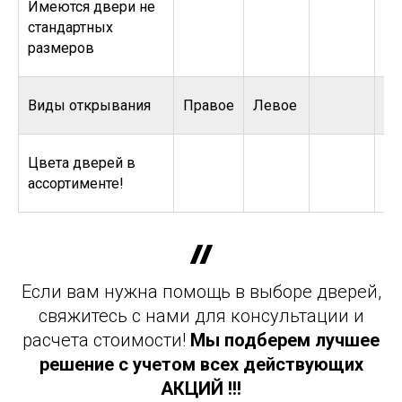
Имеются двери не
стандартных
размеров
Виды открывания
Правое
Левое
Цвета дверей в
ассортименте!
Если вам нужна помощь в выборе дверей,
свяжитесь с нами для консультации и
расчета стоимости!
Мы подберем лучшее
решение с учетом всех действующих
АКЦИЙ !!!