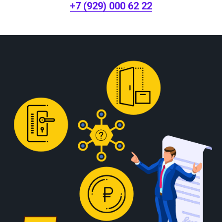
+7 (929) 000 62 22