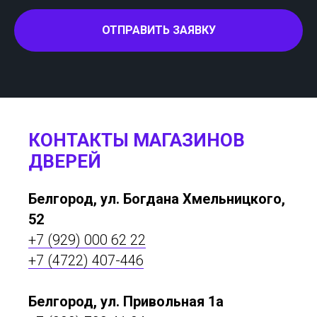
ОТПРАВИТЬ ЗАЯВКУ
КОНТАКТЫ МАГАЗИНОВ
ДВЕРЕЙ
Белгород, ул. Богдана Хмельницкого,
52
+7 (929) 000 62 22
+7 (4722) 407-446
Белгород, ул. Привольная 1а