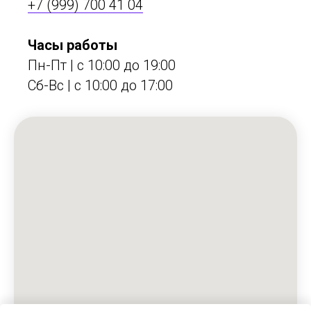
+7 (999) 700 41 04
Часы работы
Пн-Пт | с 10:00 до 19:00
Сб-Вс | c 10:00 до 17:00