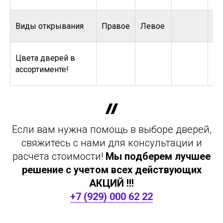
Виды открывания
Правое
Левое
Цвета дверей в
ассортименте!
Если вам нужна помощь в выборе дверей,
свяжитесь с нами для консультации и
расчета стоимости!
Мы подберем лучшее
решение с учетом всех действующих
АКЦИЙ !!!
+7 (929) 000 62 22