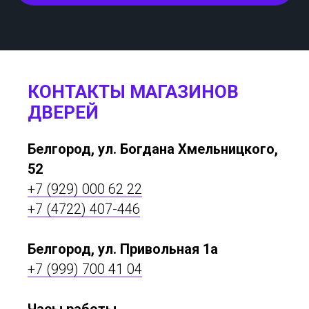
КОНТАКТЫ МАГАЗИНОВ
ДВЕРЕЙ
Белгород, ул. Богдана Хмельницкого,
52
+7 (929) 000 62 22
+7 (4722) 407-446
Белгород, ул. Привольная 1а
+7 (999) 700 41 04
Часы работы