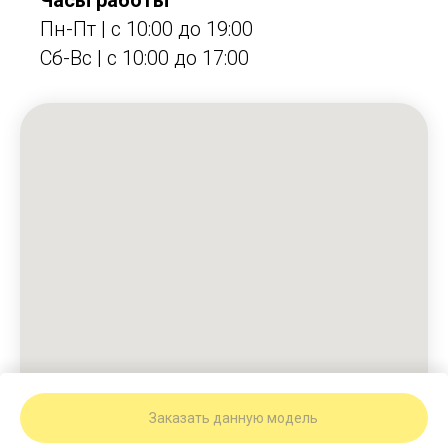
Пн-Пт | с 10:00 до 19:00
Сб-Вс | c 10:00 до 17:00
Заказать данную модель