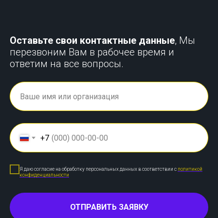
Оставьте свои контактные данные
, Мы
перезвоним Вам в рабочее время и
ответим на все вопросы.
+7
Я даю согласие на обработку персональных данных в соответствии с
политикой
конфиденциальности
ОТПРАВИТЬ ЗАЯВКУ