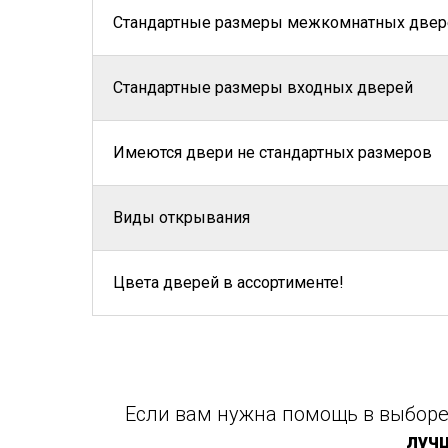
Стандартные размеры межкомнатных двер
Стандартные размеры входных дверей
Имеются двери не стандартных размеров
Виды открывания
Цвета дверей в ассортименте!
Если вам нужна помощь в выборе 
луч