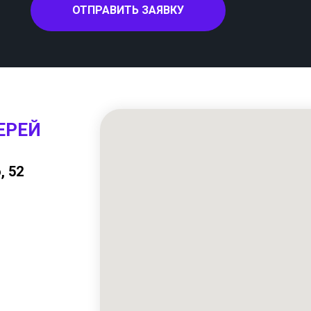
ОТПРАВИТЬ ЗАЯВКУ
ЕРЕЙ
, 52