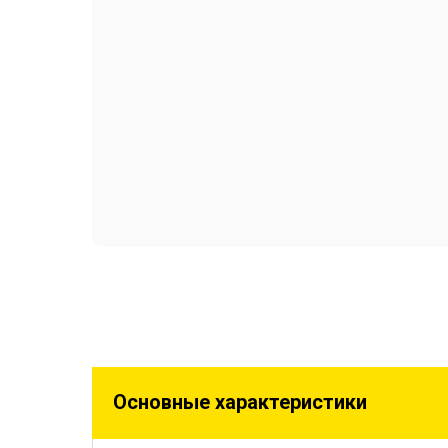
Основные характеристики