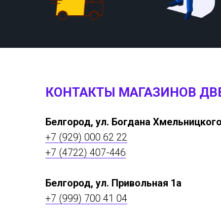
КОНТАКТЫ МАГАЗИНОВ ДВ
Белгород, ул. Богдана Хмельницкого
+7 (929) 000 62 22
+7 (4722) 407-446
Белгород, ул. Привольная 1а
+7 (999) 700 41 04