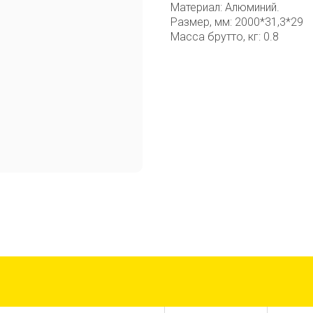
Материал: Алюминий.
Размер, мм: 2000*31,3*29
Масса брутто, кг: 0.8