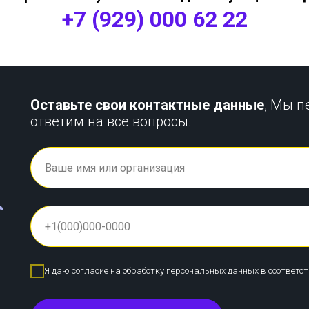
+7 (929) 000 62 22
Оставьте свои контактные данные
, Мы п
ответим на все вопросы.
Я даю согласие на обработку персональных данных в соответс