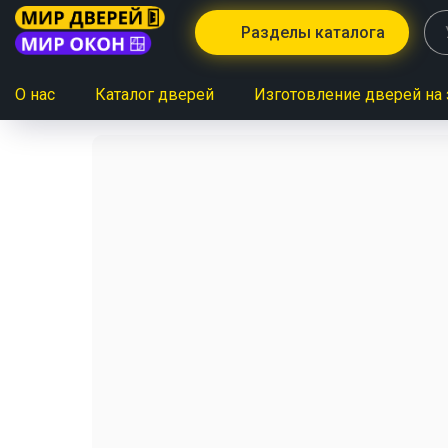
Разделы каталога
О нас
Каталог дверей
Изготовление дверей на 