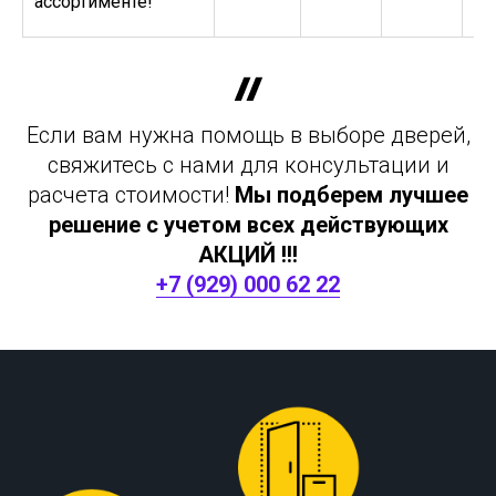
ассортименте!
Если вам нужна помощь в выборе дверей,
свяжитесь с нами для консультации и
расчета стоимости!
Мы подберем лучшее
решение с учетом всех действующих
АКЦИЙ !!!
+7 (929) 000 62 22