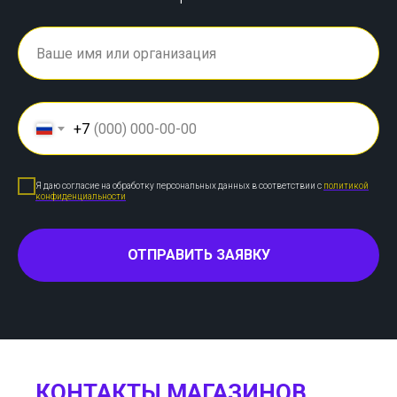
+7
Я даю согласие на обработку персональных данных в соответствии с
политикой
конфиденциальности
ОТПРАВИТЬ ЗАЯВКУ
КОНТАКТЫ МАГАЗИНОВ