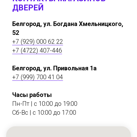
ДВЕРЕЙ
Белгород, ул. Богдана Хмельницкого,
52
+7 (929) 000 62 22
+7 (4722) 407-446
Белгород, ул. Привольная 1а
+7 (999) 700 41 04
Часы работы
Пн-Пт | с 10:00 до 19:00
Сб-Вс | c 10:00 до 17:00