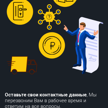
Оставьте свои контактные данные
, Мы
перезвоним Вам в рабочее время и
ответим на все вопросы.