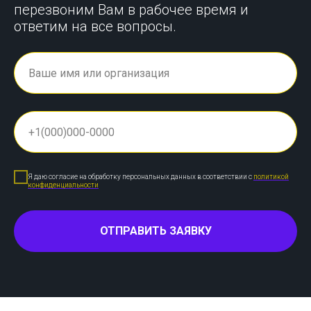
перезвоним Вам в рабочее время и
ответим на все вопросы.
Я даю согласие на обработку персональных данных в соответствии с
политикой
конфиденциальности
ОТПРАВИТЬ ЗАЯВКУ