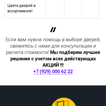
Цвета дверей в
ассортименте!
Если вам нужна помощь в выборе дверей,
свяжитесь с нами для консультации и
расчета стоимости!
Мы подберем лучшее
решение с учетом всех действующих
АКЦИЙ !!!
+7 (929) 000 62 22