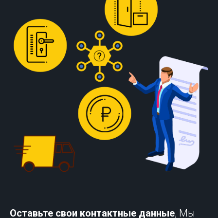
Оставьте свои контактные данные
, Мы