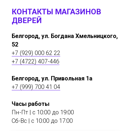
КОНТАКТЫ МАГАЗИНОВ
ДВЕРЕЙ
Белгород, ул. Богдана Хмельницкого,
52
+7 (929) 000 62 22
+7 (4722) 407-446
Белгород, ул. Привольная 1а
+7 (999) 700 41 04
Часы работы
Пн-Пт | с 10:00 до 19:00
Сб-Вс | c 10:00 до 17:00