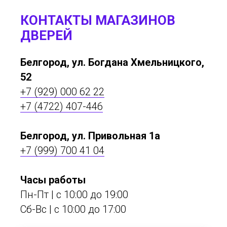
КОНТАКТЫ МАГАЗИНОВ
ДВЕРЕЙ
Белгород, ул. Богдана Хмельницкого,
52
+7 (929) 000 62 22
+7 (4722) 407-446
Белгород, ул. Привольная 1а
+7 (999) 700 41 04
Часы работы
Пн-Пт | с 10:00 до 19:00
Сб-Вс | c 10:00 до 17:00