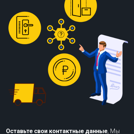
Оставьте свои контактные данные
, Мы