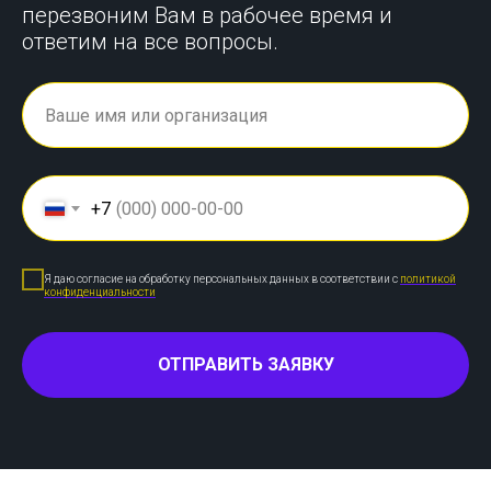
перезвоним Вам в рабочее время и
ответим на все вопросы.
+7
Я даю согласие на обработку персональных данных в соответствии с
политикой
конфиденциальности
ОТПРАВИТЬ ЗАЯВКУ