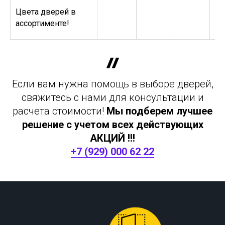
Цвета дверей в
ассортименте!
Если вам нужна помощь в выборе дверей,
свяжитесь с нами для консультации и
расчета стоимости!
Мы подберем лучшее
решение с учетом всех действующих
АКЦИЙ !!!
+7 (929) 000 62 22