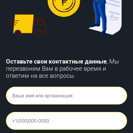
Оставьте свои контактные данные
, Мы
перезвоним Вам в рабочее время и
ответим на все вопросы.