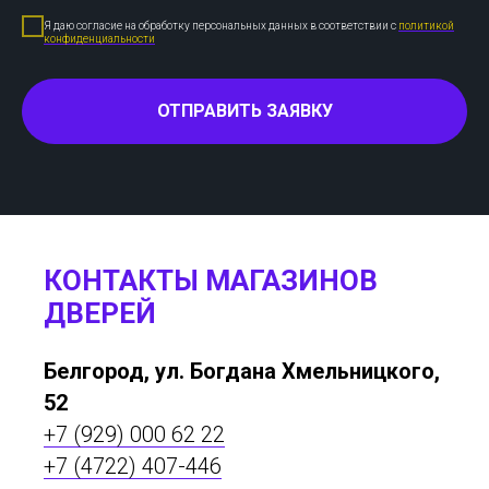
Я даю согласие на обработку персональных данных в соответствии с
политикой
конфиденциальности
ОТПРАВИТЬ ЗАЯВКУ
КОНТАКТЫ МАГАЗИНОВ
ДВЕРЕЙ
Белгород, ул. Богдана Хмельницкого,
52
+7 (929) 000 62 22
+7 (4722) 407-446