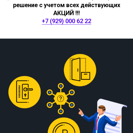
решение с учетом всех действующих
АКЦИЙ !!!
+7 (929) 000 62 22