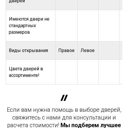
дверей
Имеются двери не
стандартных
размеров
Виды открывания
Правое
Левое
Цвета дверей в
ассортименте!
Если вам нужна помощь в выборе дверей,
свяжитесь с нами для консультации и
расчета стоимости!
Мы подберем лучшее