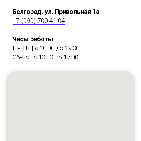
Белгород, ул. Привольная 1а
+7 (999) 700 41 04
Часы работы
Пн-Пт | с 10:00 до 19:00
Сб-Вс | c 10:00 до 17:00