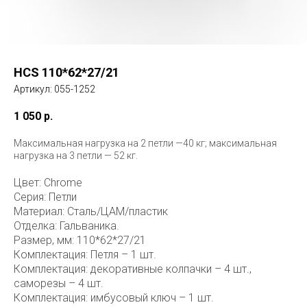
HCS 110*62*27/21
Артикул:
055-1252
1 050
р.
Максимальная нагрузка на 2 петли —40 кг; максимальная
нагрузка на 3 петли — 52 кг.
Цвет: Chrome
Серия: Петли
Материал: Сталь/ЦАМ/пластик
Отделка: Гальваника.
Размер, мм: 110*62*27/21
Комплектация: Петля – 1 шт.
Комплектация: декоративные колпачки – 4 шт.,
саморезы – 4 шт.
Комплектация: имбусовый ключ – 1 шт.