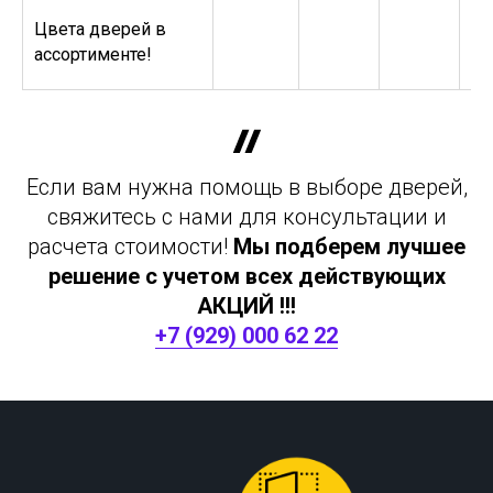
Цвета дверей в
ассортименте!
Если вам нужна помощь в выборе дверей,
свяжитесь с нами для консультации и
расчета стоимости!
Мы подберем лучшее
решение с учетом всех действующих
АКЦИЙ !!!
+7 (929) 000 62 22