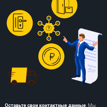
Оставьте свои контактные данные
, Мы