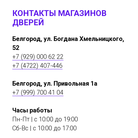
КОНТАКТЫ МАГАЗИНОВ
ДВЕРЕЙ
Белгород, ул. Богдана Хмельницкого,
52
+7 (929) 000 62 22
+7 (4722) 407-446
Белгород, ул. Привольная 1а
+7 (999) 700 41 04
Часы работы
Пн-Пт | с 10:00 до 19:00
Сб-Вс | c 10:00 до 17:00