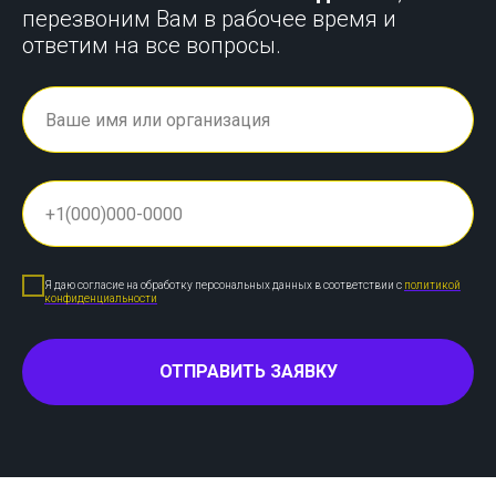
перезвоним Вам в рабочее время и
ответим на все вопросы.
Я даю согласие на обработку персональных данных в соответствии с
политикой
конфиденциальности
ОТПРАВИТЬ ЗАЯВКУ