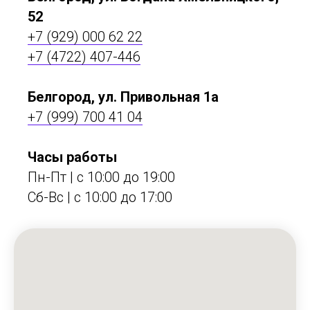
52
+7 (929) 000 62 22
+7 (4722) 407-446
Белгород, ул. Привольная 1а
+7 (999) 700 41 04
Часы работы
Пн-Пт | с 10:00 до 19:00
Сб-Вс | c 10:00 до 17:00