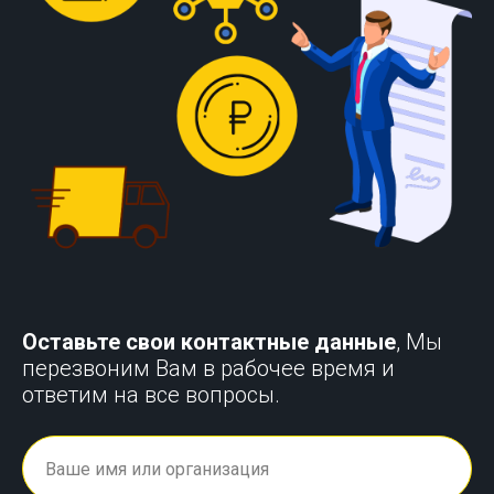
Оставьте свои контактные данные
, Мы
перезвоним Вам в рабочее время и
ответим на все вопросы.