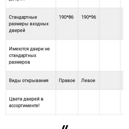
Стандартные
190*86
190*96
размеры входных
дверей
Имеются двери не
стандартных
размеров
Виды открывания
Правое
Левое
Цвета дверей в
ассортименте!