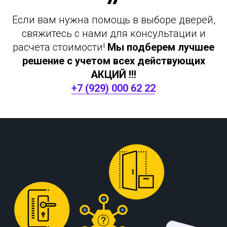
Если вам нужна помощь в выборе дверей,
свяжитесь с нами для консультации и
расчета стоимости!
Мы подберем лучшее
решение с учетом всех действующих
АКЦИЙ !!!
+7 (929) 000 62 22