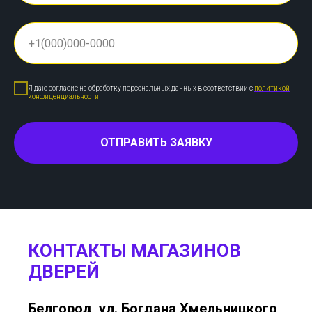
Я даю согласие на обработку персональных данных в соответствии с
политикой
конфиденциальности
ОТПРАВИТЬ ЗАЯВКУ
КОНТАКТЫ МАГАЗИНОВ
ДВЕРЕЙ
Белгород, ул. Богдана Хмельницкого,