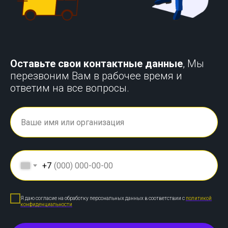
Оставьте свои контактные данные
, Мы
перезвоним Вам в рабочее время и
ответим на все вопросы.
+7
Я даю согласие на обработку персональных данных в соответствии с
политикой
конфиденциальности