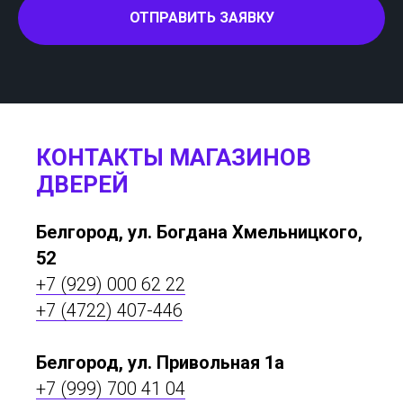
ОТПРАВИТЬ ЗАЯВКУ
КОНТАКТЫ МАГАЗИНОВ
ДВЕРЕЙ
Белгород, ул. Богдана Хмельницкого,
52
+7 (929) 000 62 22
+7 (4722) 407-446
Белгород, ул. Привольная 1а
+7 (999) 700 41 04