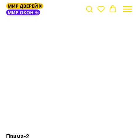
Прима-2