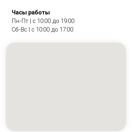
Часы работы
Пн-Пт | с 10:00 до 19:00
Сб-Вс | c 10:00 до 17:00