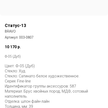
Статус-13
BRAVO
Артикул:
003-0807
10 170
р.
Ф-05 (Дуб)
Цвет: Ф-05 (Дуб)
Стекло: Худ.
Стекло: Сатинато белое художественное.
Серия: Fine-line
Идентификатор группы аксессуров: 587
Материал: Брус хвойных пород, МДФ, сотовый
наполнитель.
Отделка: шпон файн-лайн
Толщина, мм: 39