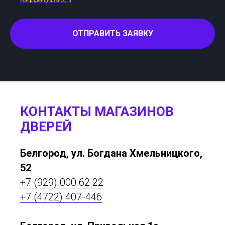
конфиденциальности
ОТПРАВИТЬ ЗАЯВКУ
КОНТАКТЫ МАГАЗИНОВ
ДВЕРЕЙ
Белгород, ул. Богдана Хмельницкого,
52
+7 (929) 000 62 22
+7 (4722) 407-446