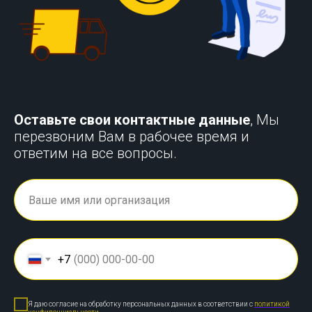
Оставьте свои контактные данные
, Мы
перезвоним Вам в рабочее время и
ответим на все вопросы.
+7
Я даю согласие на обработку персональных данных в соответствии с
политикой