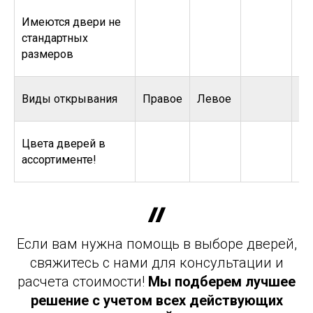
Имеются двери не
стандартных
размеров
Виды открывания
Правое
Левое
Цвета дверей в
ассортименте!
Если вам нужна помощь в выборе дверей,
свяжитесь с нами для консультации и
расчета стоимости!
Мы подберем лучшее
решение с учетом всех действующих