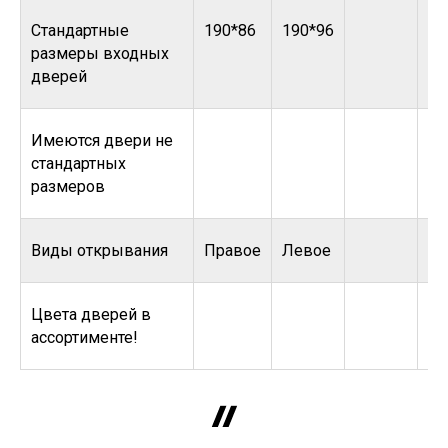
Стандартные
190*86
190*96
размеры входных
дверей
Имеются двери не
стандартных
размеров
Виды открывания
Правое
Левое
Цвета дверей в
ассортименте!