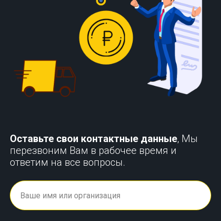
Оставьте свои контактные данные
, Мы
перезвоним Вам в рабочее время и
ответим на все вопросы.