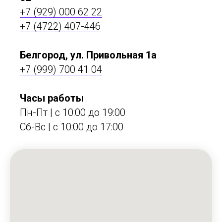
+7 (929) 000 62 22
+7 (4722) 407-446
Белгород, ул. Привольная 1а
+7 (999) 700 41 04
Часы работы
Пн-Пт | с 10:00 до 19:00
Сб-Вс | c 10:00 до 17:00