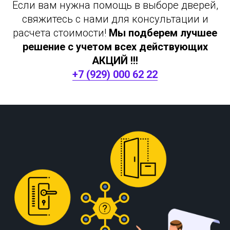
Если вам нужна помощь в выборе дверей,
свяжитесь с нами для консультации и
расчета стоимости!
Мы подберем лучшее
решение с учетом всех действующих
АКЦИЙ !!!
+7 (929) 000 62 22