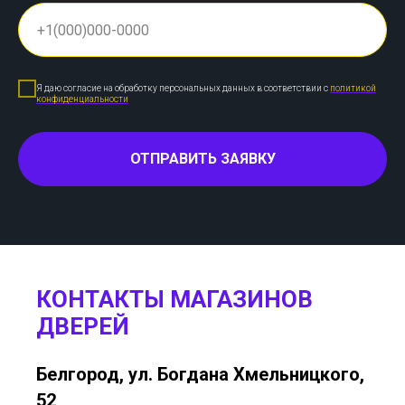
Я даю согласие на обработку персональных данных в соответствии с
политикой
конфиденциальности
ОТПРАВИТЬ ЗАЯВКУ
КОНТАКТЫ МАГАЗИНОВ
ДВЕРЕЙ
Белгород, ул. Богдана Хмельницкого,
52