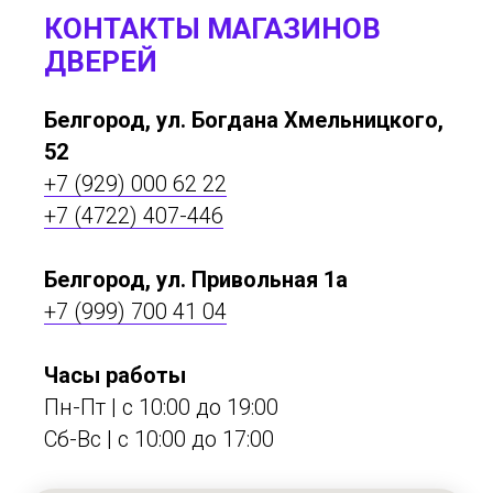
КОНТАКТЫ МАГАЗИНОВ
ДВЕРЕЙ
Белгород, ул. Богдана Хмельницкого,
52
+7 (929) 000 62 22
+7 (4722) 407-446
Белгород, ул. Привольная 1а
+7 (999) 700 41 04
Часы работы
Пн-Пт | с 10:00 до 19:00
Сб-Вс | c 10:00 до 17:00