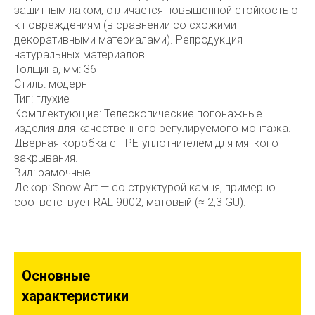
защитным лаком, отличается повышенной стойкостью
к повреждениям (в сравнении со схожими
декоративными материалами). Репродукция
натуральных материалов.
Толщина, мм: 36
Стиль: модерн
Тип: глухие
Комплектующие: Телескопические погонажные
изделия для качественного регулируемого монтажа.
Дверная коробка с TPE-уплотнителем для мягкого
закрывания.
Вид: рамочные
Декор: Snow Art — со структурой камня, примерно
соответствует RAL 9002, матовый (≈ 2,3 GU).
Основные
характеристики