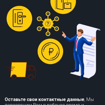
Оставьте свои контактные данные
, Мы