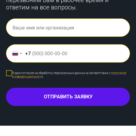
перезвоним Вам в рабочее время и
ответим на все вопросы.
+7
Я даю согласие на обработку персональных данных в соответствии с
политикой
конфиденциальности
ОТПРАВИТЬ ЗАЯВКУ