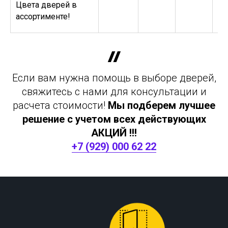
Цвета дверей в
ассортименте!
Если вам нужна помощь в выборе дверей,
свяжитесь с нами для консультации и
расчета стоимости!
Мы подберем лучшее
решение с учетом всех действующих
АКЦИЙ !!!
+7 (929) 000 62 22