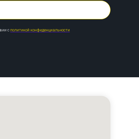
твии с
политикой конфиденциальности