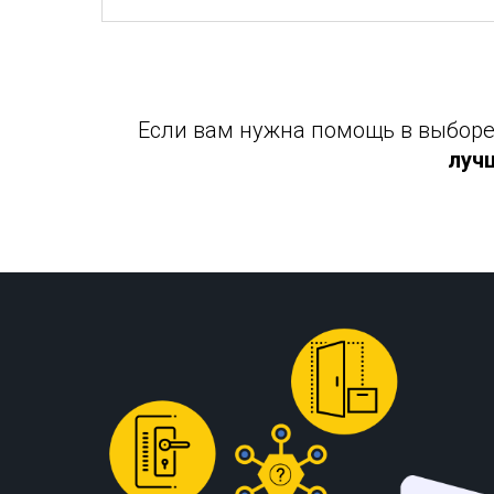
Если вам нужна помощь в выборе 
луч