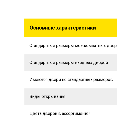
Основные характеристики
Стандартные размеры межкомнатных двер
Стандартные размеры входных дверей
Имеются двери не стандартных размеров
Виды открывания
Цвета дверей в ассортименте!