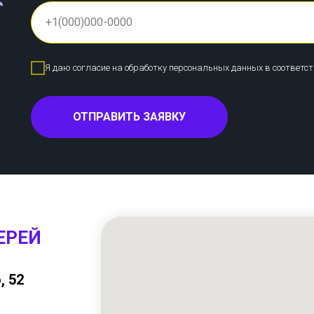
Я даю согласие на обработку персональных данных в соответс
ОТПРАВИТЬ ЗАЯВКУ
ЕРЕЙ
, 52