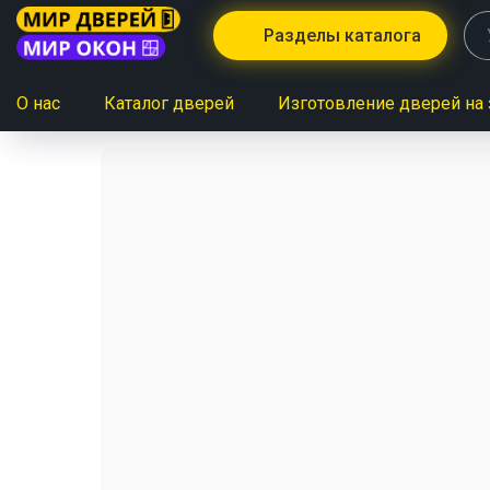
Разделы каталога
О нас
Каталог дверей
Изготовление дверей на 