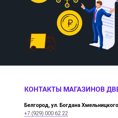
КОНТАКТЫ МАГАЗИНОВ ДВ
Белгород, ул. Богдана Хмельницкого
+7 (929) 000 62 22