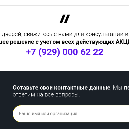
дверей, свяжитесь с нами для консультации и
шее решение с учетом всех действующих АКЦИЙ
+7 (929) 000 62 22
Оставьте свои контактные данные
, Мы п
ответим на все вопросы.