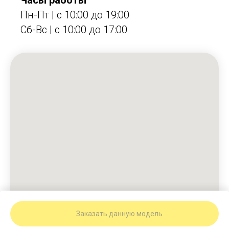
Пн-Пт | с 10:00 до 19:00
Сб-Вс | c 10:00 до 17:00
Заказать данную модель