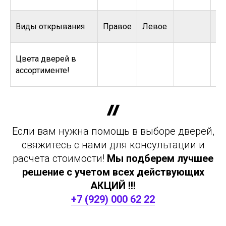
Виды открывания
Правое
Левое
Цвета дверей в
ассортименте!
Если вам нужна помощь в выборе дверей,
свяжитесь с нами для консультации и
расчета стоимости!
Мы подберем лучшее
решение с учетом всех действующих
АКЦИЙ !!!
+7 (929) 000 62 22