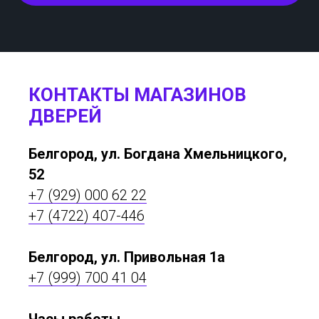
КОНТАКТЫ МАГАЗИНОВ
ДВЕРЕЙ
Белгород, ул. Богдана Хмельницкого,
52
+7 (929) 000 62 22
+7 (4722) 407-446
Белгород, ул. Привольная 1а
+7 (999) 700 41 04
Часы работы