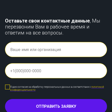
Оставьте свои контактные данные
, Мы
перезвоним Вам в рабочее время и
ответим на все вопросы.
Я даю согласие на обработку персональных данных в соответствии с
политикой
конфиденциальности
ОТПРАВИТЬ ЗАЯВКУ