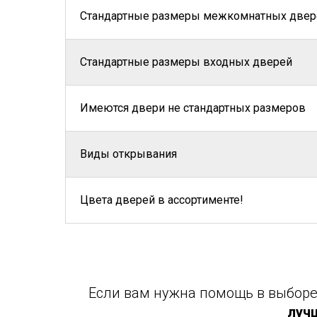
Стандартные размеры межкомнатных двер
Стандартные размеры входных дверей
Имеются двери не стандартных размеров
Виды открывания
Цвета дверей в ассортименте!
Если вам нужна помощь в выборе 
луч