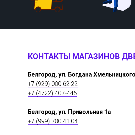
КОНТАКТЫ МАГАЗИНОВ ДВ
Белгород, ул. Богдана Хмельницкого
+7 (929) 000 62 22
+7 (4722) 407-446
Белгород, ул. Привольная 1а
+7 (999) 700 41 04