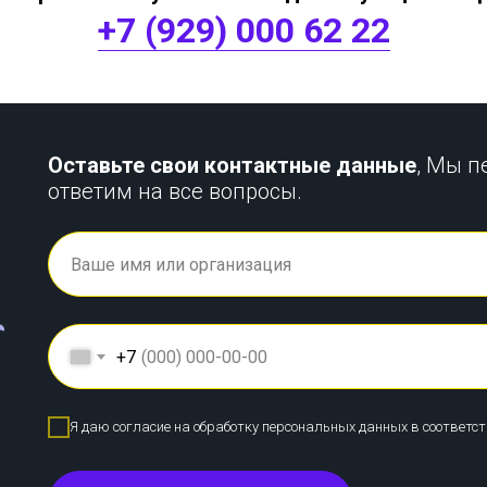
+7 (929) 000 62 22
Оставьте свои контактные данные
, Мы п
ответим на все вопросы.
+7
Я даю согласие на обработку персональных данных в соответс