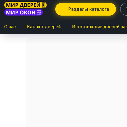
Разделы каталога
О нас
Каталог дверей
Изготовление дверей на 