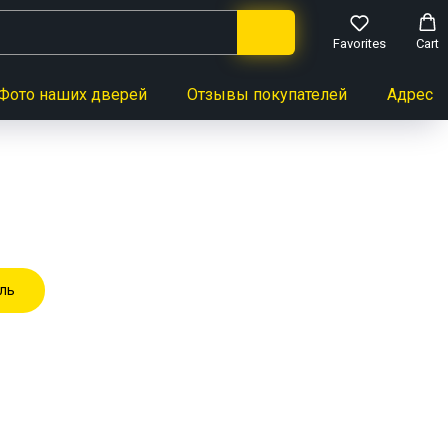
Favorites
Cart
Фото наших дверей
Отзывы покупателей
Адреса 
ль