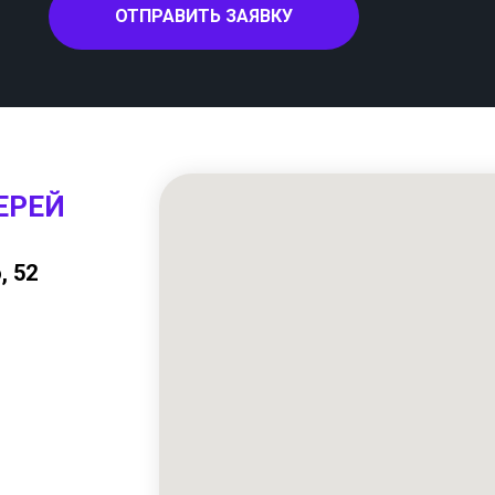
ОТПРАВИТЬ ЗАЯВКУ
ЕРЕЙ
, 52