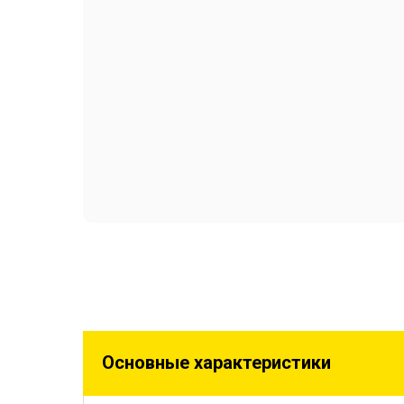
Основные характеристики