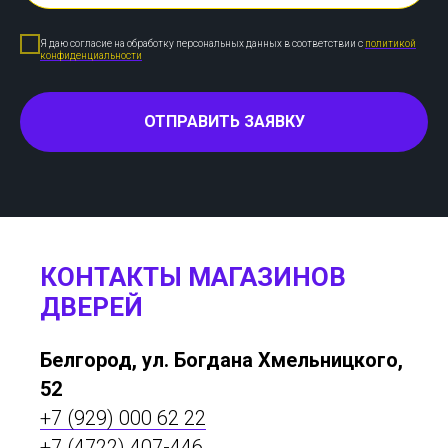
Я даю согласие на обработку персональных данных в соответствии с
политикой
конфиденциальности
ОТПРАВИТЬ ЗАЯВКУ
КОНТАКТЫ МАГАЗИНОВ
ДВЕРЕЙ
Белгород, ул. Богдана Хмельницкого,
52
+7 (929) 000 62 22
+7 (4722) 407-446