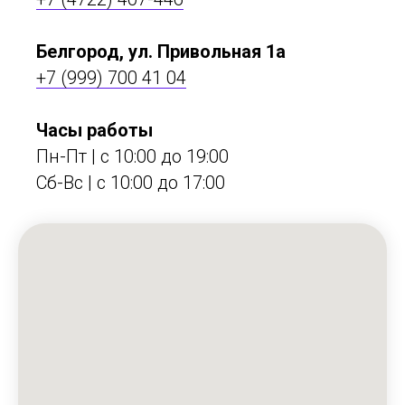
Белгород, ул. Привольная 1а
+7 (999) 700 41 04
Часы работы
Пн-Пт | с 10:00 до 19:00
Сб-Вс | c 10:00 до 17:00