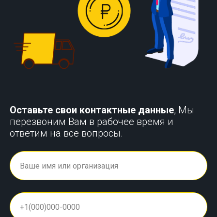
Оставьте свои контактные данные
, Мы
перезвоним Вам в рабочее время и
ответим на все вопросы.