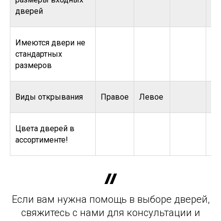
дверей
Имеются двери не
стандартных
размеров
Виды открывания
Правое
Левое
Цвета дверей в
ассортименте!
Если вам нужна помощь в выборе дверей,
свяжитесь с нами для консультации и