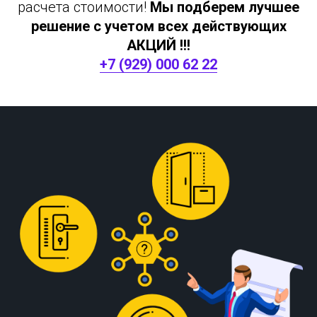
расчета стоимости!
Мы подберем лучшее
решение с учетом всех действующих
АКЦИЙ !!!
+7 (929) 000 62 22