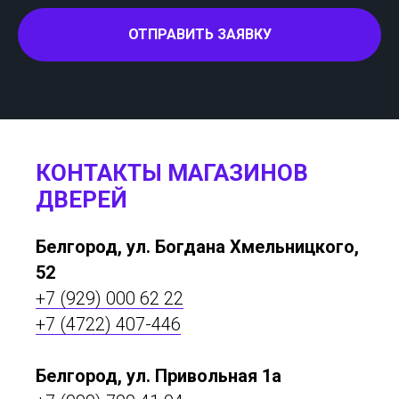
ОТПРАВИТЬ ЗАЯВКУ
КОНТАКТЫ МАГАЗИНОВ
ДВЕРЕЙ
Белгород, ул. Богдана Хмельницкого,
52
+7 (929) 000 62 22
+7 (4722) 407-446
Белгород, ул. Привольная 1а