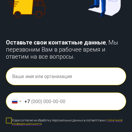
Оставьте свои контактные данные
, Мы
перезвоним Вам в рабочее время и
ответим на все вопросы.
+7
Я даю согласие на обработку персональных данных в соответствии с
политикой
конфиденциальности