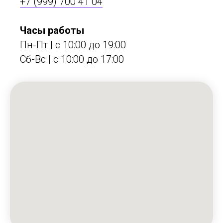
+7 (999) 700 41 04
Часы работы
Пн-Пт | с 10:00 до 19:00
Сб-Вс | c 10:00 до 17:00