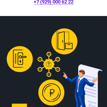
+7 (929) 000 62 22