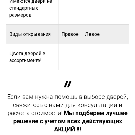
Имеются двери не
стандартных
размеров
Виды открывания
Правое
Левое
Цвета дверей в
ассортименте!
Если вам нужна помощь в выборе дверей,
свяжитесь с нами для консультации и
расчета стоимости!
Мы подберем лучшее
решение с учетом всех действующих
АКЦИЙ !!!