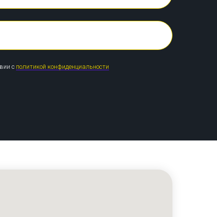
твии с
политикой конфиденциальности