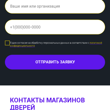
Я даю согласие на обработку персональных данных в соответствии с
политикой
конфиденциальности
ОТПРАВИТЬ ЗАЯВКУ
КОНТАКТЫ МАГАЗИНОВ
ДВЕРЕЙ