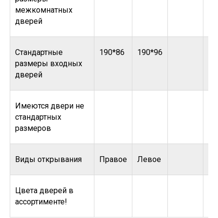
межкомнатных
дверей
Стандартные
190*86
190*96
размеры входных
дверей
Имеются двери не
стандартных
размеров
Виды открывания
Правое
Левое
Цвета дверей в
ассортименте!