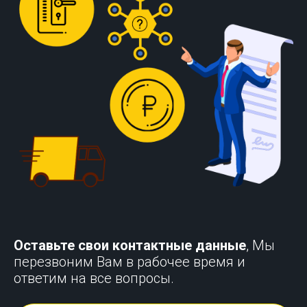
Оставьте свои контактные данные
, Мы
перезвоним Вам в рабочее время и
ответим на все вопросы.