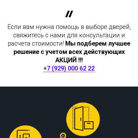
Если вам нужна помощь в выборе дверей,
свяжитесь с нами для консультации и
расчета стоимости!
Мы подберем лучшее
решение с учетом всех действующих
АКЦИЙ !!!
+7 (929) 000 62 22