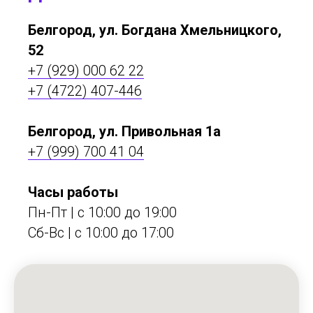
Белгород, ул. Богдана Хмельницкого,
52
+7 (929) 000 62 22
+7 (4722) 407-446
Белгород, ул. Привольная 1а
+7 (999) 700 41 04
Часы работы
Пн-Пт | с 10:00 до 19:00
Сб-Вс | c 10:00 до 17:00