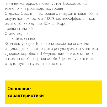
плитных материалов, без пустот. Бескромочная
технология производства, торцы
Отделка: Эмалит — материал с гладкой и приятной на
ощупь поверхностью. 100% «эмаль-эффект» — как
эмаль, только лучше. Южная Корея.
Толщина, мм: 36
Стиль: модерн
Тип: остекленные
Комплектующие: Телескопические погонажные
изделия для качественного регулируемого монтажа.
Дверная коробка с TPE-уплотнителем для мягкого
закрывания, благодаря особой форме уплотнителя
отсутствует закусывание со сто
Основные
характеристики