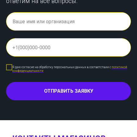
ответим на все вопросы.
Я даю согласие на обработку персональных данных в соответствии с
политикой
конфиденциальности
ОТПРАВИТЬ ЗАЯВКУ