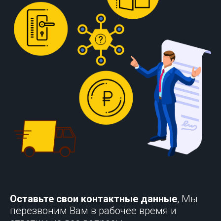
Оставьте свои контактные данные
, Мы
перезвоним Вам в рабочее время и