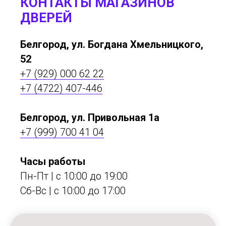
КОНТАКТЫ МАГАЗИНОВ
ДВЕРЕЙ
Белгород, ул. Богдана Хмельницкого,
52
+7 (929) 000 62 22
+7 (4722) 407-446
Белгород, ул. Привольная 1а
+7 (999) 700 41 04
Часы работы
Пн-Пт | с 10:00 до 19:00
Сб-Вс | c 10:00 до 17:00