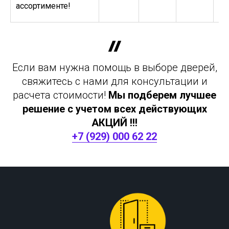
ассортименте!
Если вам нужна помощь в выборе дверей,
свяжитесь с нами для консультации и
расчета стоимости!
Мы подберем лучшее
решение с учетом всех действующих
АКЦИЙ !!!
+7 (929) 000 62 22