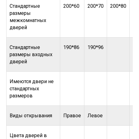
Стандартные
200*60
200*70
200*80
20
размеры
межкомнатных
дверей
Стандартные
190*86
190*96
размеры входных
дверей
Имеются двери не
стандартных
размеров
Виды открывания
Правое
Левое
Цвета дверей в