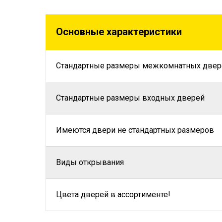
Основные характеристики
Стандартные размеры межкомнатных двер
Стандартные размеры входных дверей
Имеются двери не стандартных размеров
Виды открывания
Цвета дверей в ассортименте!