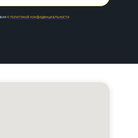
твии с
политикой конфиденциальности