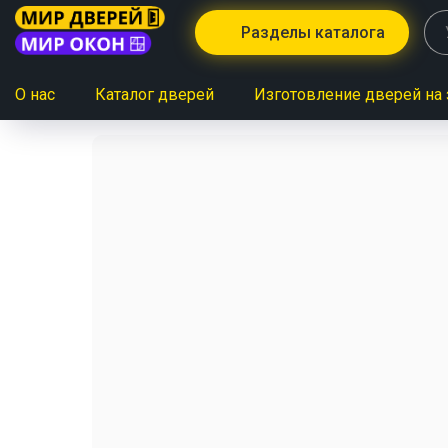
Разделы каталога
О нас
Каталог дверей
Изготовление дверей на 