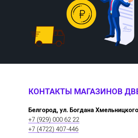
КОНТАКТЫ МАГАЗИНОВ ДВ
Белгород, ул. Богдана Хмельницкого
+7 (929) 000 62 22
+7 (4722) 407-446