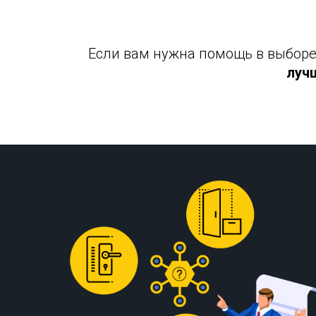
Если вам нужна помощь в выборе 
луч