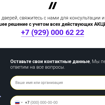
дверей, свяжитесь с нами для консультации и
шее решение с учетом всех действующих АКЦИЙ
+7 (929) 000 62 22
Оставьте свои контактные данные
, Мы п
ответим на все вопросы.
+7