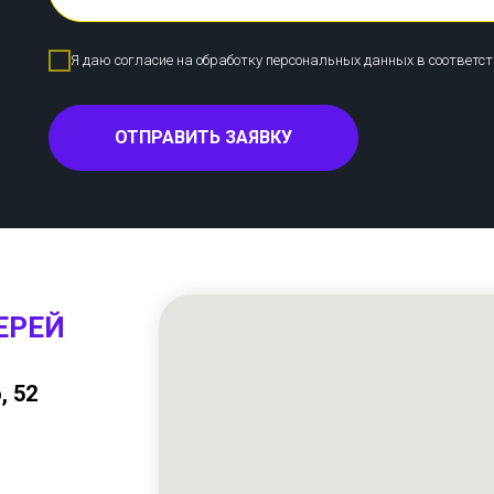
Я даю согласие на обработку персональных данных в соответс
ОТПРАВИТЬ ЗАЯВКУ
ЕРЕЙ
, 52