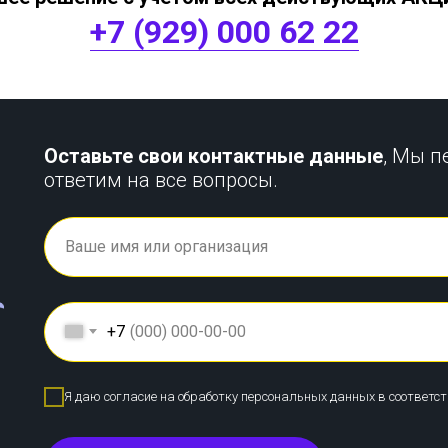
+7 (929) 000 62 22
Оставьте свои контактные данные
, Мы п
ответим на все вопросы.
+7
Я даю согласие на обработку персональных данных в соответс