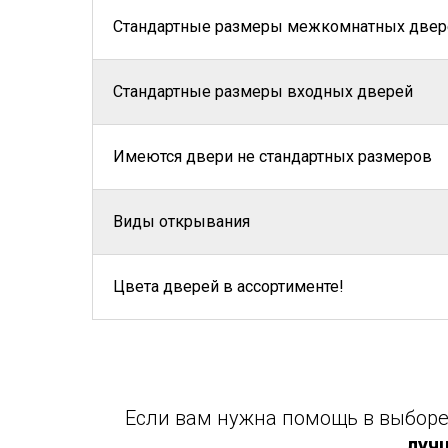
Стандартные размеры межкомнатных двер
Стандартные размеры входных дверей
Имеются двери не стандартных размеров
Виды открывания
Цвета дверей в ассортименте!
Если вам нужна помощь в выборе 
луч