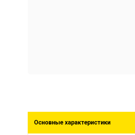
Основные характеристики