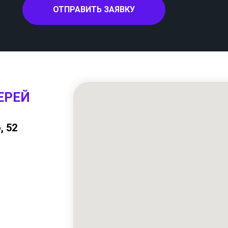
ОТПРАВИТЬ ЗАЯВКУ
ЕРЕЙ
, 52