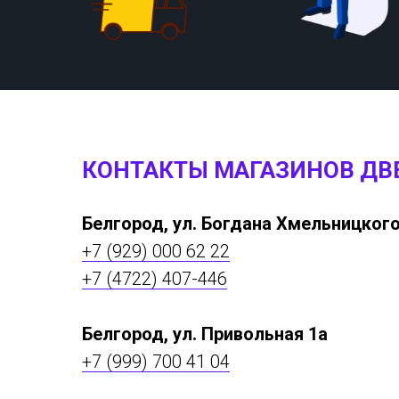
КОНТАКТЫ МАГАЗИНОВ ДВ
Белгород, ул. Богдана Хмельницкого
+7 (929) 000 62 22
+7 (4722) 407-446
Белгород, ул. Привольная 1а
+7 (999) 700 41 04