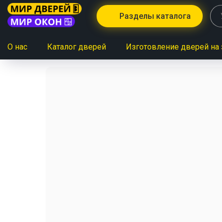
Разделы каталога
О нас
Каталог дверей
Изготовление дверей на 