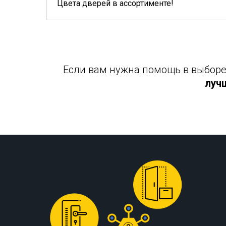
Цвета дверей в ассортименте!
Если вам нужна помощь в выборе 
луч