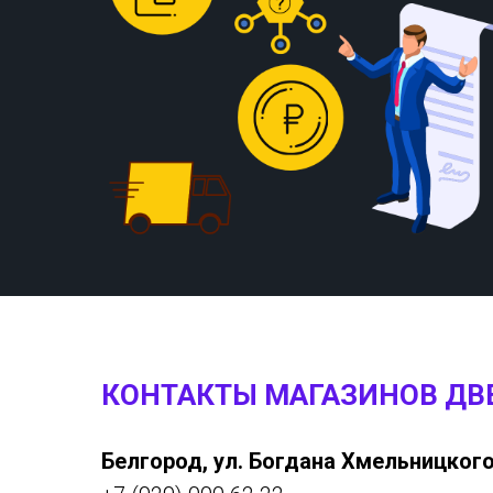
КОНТАКТЫ МАГАЗИНОВ ДВ
Белгород, ул. Богдана Хмельницкого