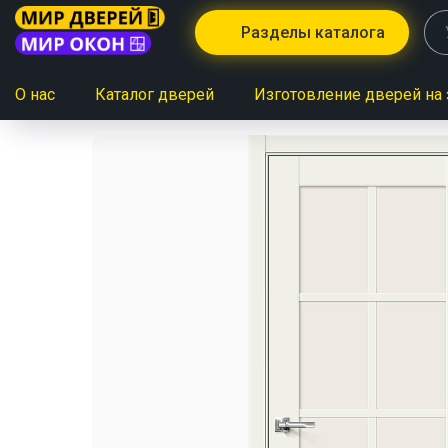
Разделы каталога
О нас
Каталог дверей
Изготовление дверей на 