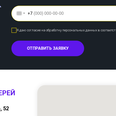
+7
Я даю согласие на обработку персональных данных в соответс
ОТПРАВИТЬ ЗАЯВКУ
ЕРЕЙ
, 52