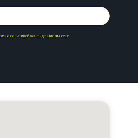
твии с
политикой конфиденциальности