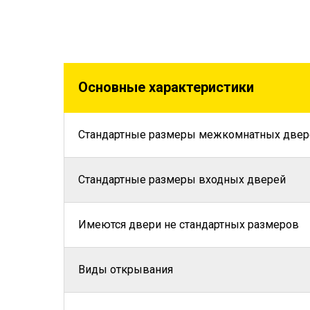
Основные характеристики
Стандартные размеры межкомнатных двер
Стандартные размеры входных дверей
Имеются двери не стандартных размеров
Виды открывания