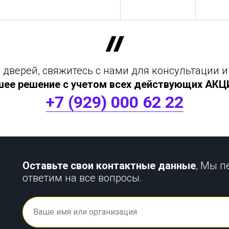
дверей, свяжитесь с нами для консультации и
шее решение с учетом всех действующих АКЦИЙ
+7 (929) 000 62 22
Оставьте свои контактные данные
, Мы п
ответим на все вопросы.