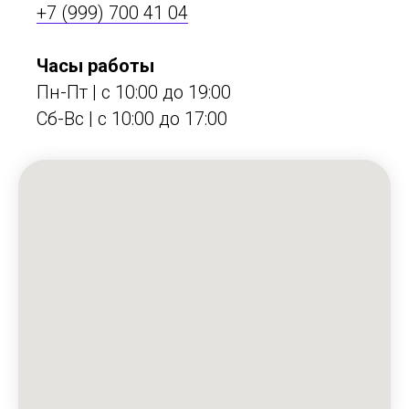
+7 (999) 700 41 04
Часы работы
Пн-Пт | с 10:00 до 19:00
Сб-Вс | c 10:00 до 17:00