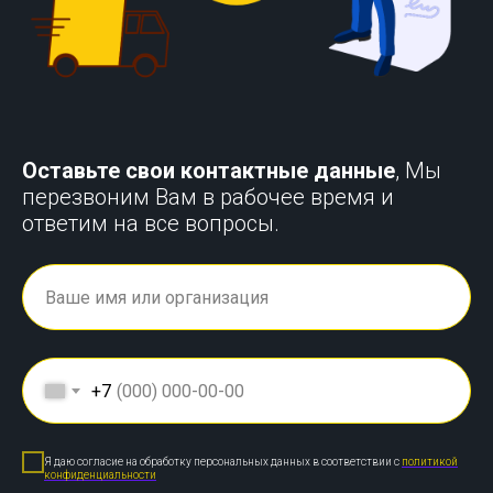
Оставьте свои контактные данные
, Мы
перезвоним Вам в рабочее время и
ответим на все вопросы.
+7
Я даю согласие на обработку персональных данных в соответствии с
политикой
конфиденциальности