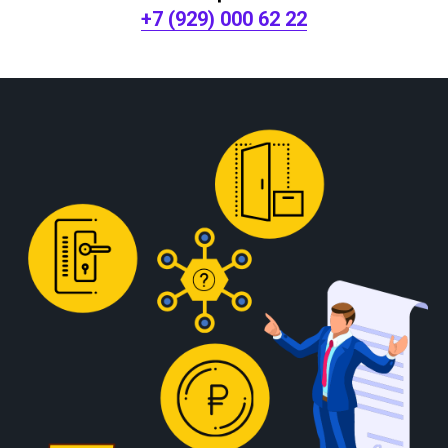
+7 (929) 000 62 22