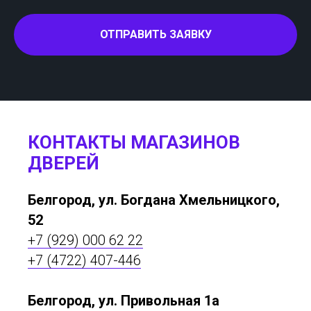
ОТПРАВИТЬ ЗАЯВКУ
КОНТАКТЫ МАГАЗИНОВ
ДВЕРЕЙ
Белгород, ул. Богдана Хмельницкого,
52
+7 (929) 000 62 22
+7 (4722) 407-446
Белгород, ул. Привольная 1а