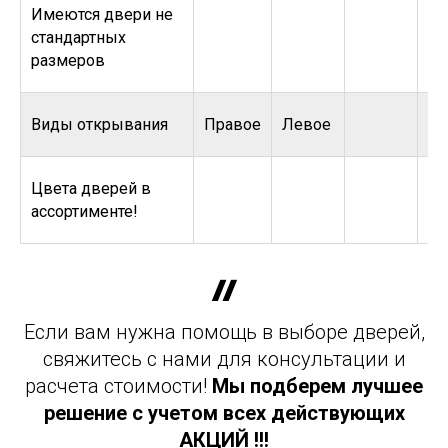
Имеются двери не
стандартных
размеров
Виды открывания
Правое
Левое
Цвета дверей в
ассортименте!
Если вам нужна помощь в выборе дверей,
свяжитесь с нами для консультации и
расчета стоимости!
Мы подберем лучшее
решение с учетом всех действующих
АКЦИЙ !!!