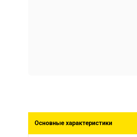
Основные характеристики