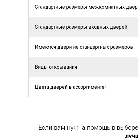
Стандартные размеры межкомнатных двер
Стандартные размеры входных дверей
Имеются двери не стандартных размеров
Виды открывания
Цвета дверей в ассортименте!
Если вам нужна помощь в выборе 
луч