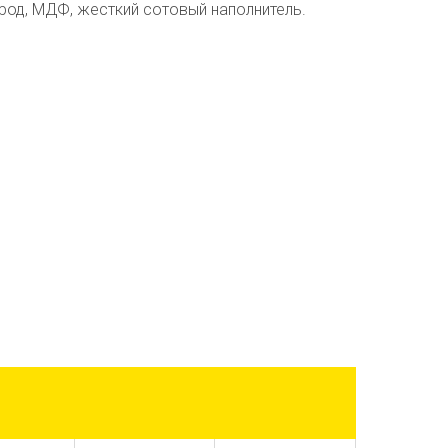
род, МДФ, жесткий сотовый наполнитель.