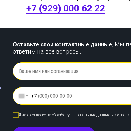
+7 (929) 000 62 22
Оставьте свои контактные данные
, Мы п
ответим на все вопросы.
+7
Я даю согласие на обработку персональных данных в соответс