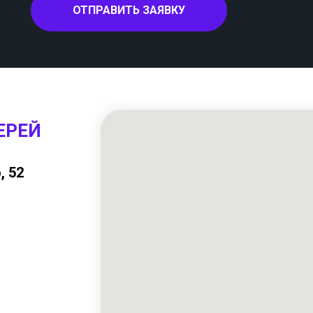
ОТПРАВИТЬ ЗАЯВКУ
ЕРЕЙ
, 52