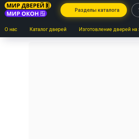
Разделы каталога
О нас
Каталог дверей
Изготовление дверей на 