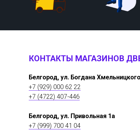
КОНТАКТЫ МАГАЗИНОВ ДВ
Белгород, ул. Богдана Хмельницкого
+7 (929) 000 62 22
+7 (4722) 407-446
Белгород, ул. Привольная 1а
+7 (999) 700 41 04