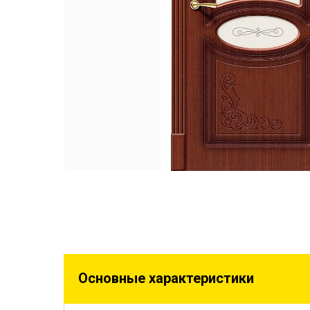
Основные характеристики