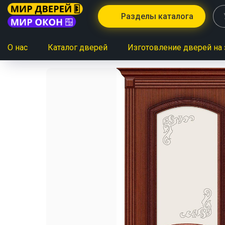
Разделы каталога
О нас
Каталог дверей
Изготовление дверей на 