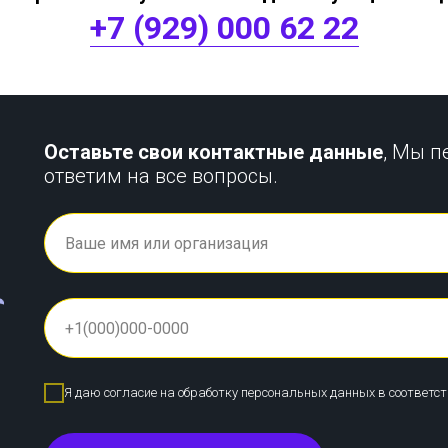
+7 (929) 000 62 22
Оставьте свои контактные данные
, Мы п
ответим на все вопросы.
Я даю согласие на обработку персональных данных в соответс