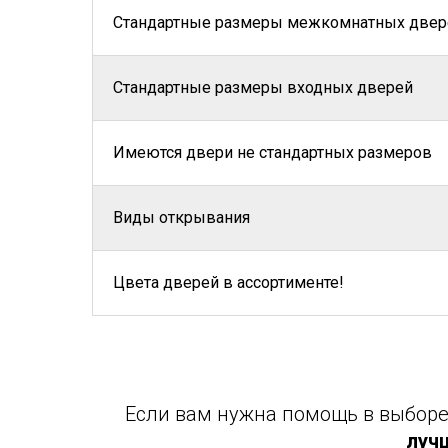
Стандартные размеры межкомнатных двер
Стандартные размеры входных дверей
Имеются двери не стандартных размеров
Виды открывания
Цвета дверей в ассортименте!
Если вам нужна помощь в выборе 
луч