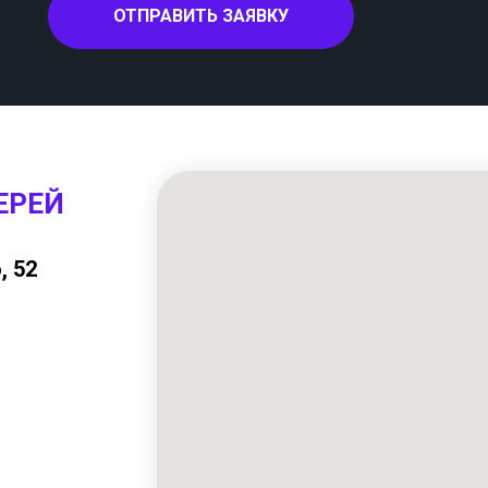
ОТПРАВИТЬ ЗАЯВКУ
ЕРЕЙ
, 52