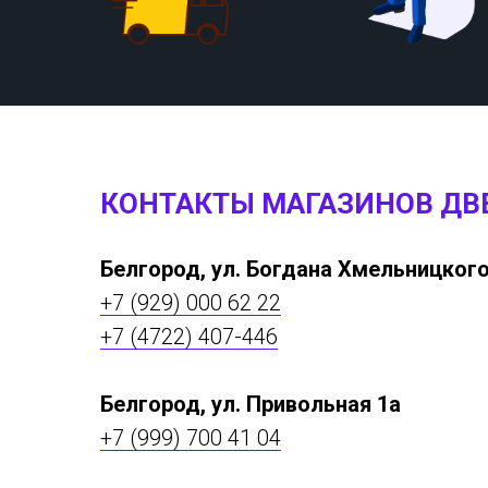
КОНТАКТЫ МАГАЗИНОВ ДВ
Белгород, ул. Богдана Хмельницкого
+7 (929) 000 62 22
+7 (4722) 407-446
Белгород, ул. Привольная 1а
+7 (999) 700 41 04