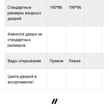
Стандартные
190*86
190*96
размеры входных
дверей
Имеются двери не
стандартных
размеров
Виды открывания
Правое
Левое
Цвета дверей в
ассортименте!