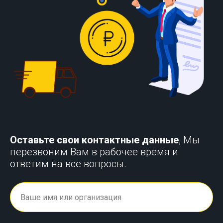
Оставьте свои контактные данные
, Мы
перезвоним Вам в рабочее время и
ответим на все вопросы.