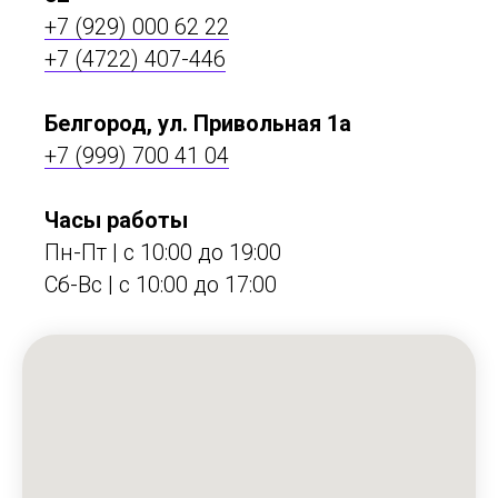
+7 (929) 000 62 22
+7 (4722) 407-446
Белгород, ул. Привольная 1а
+7 (999) 700 41 04
Часы работы
Пн-Пт | с 10:00 до 19:00
Сб-Вс | c 10:00 до 17:00