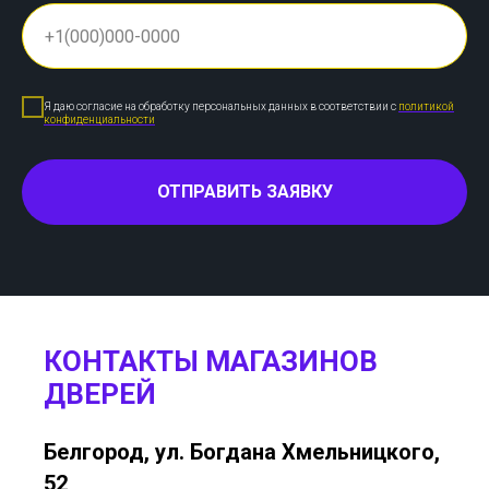
Я даю согласие на обработку персональных данных в соответствии с
политикой
конфиденциальности
ОТПРАВИТЬ ЗАЯВКУ
КОНТАКТЫ МАГАЗИНОВ
ДВЕРЕЙ
Белгород, ул. Богдана Хмельницкого,
52