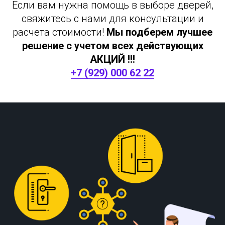
Если вам нужна помощь в выборе дверей,
свяжитесь с нами для консультации и
расчета стоимости!
Мы подберем лучшее
решение с учетом всех действующих
АКЦИЙ !!!
+7 (929) 000 62 22