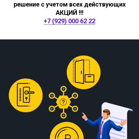
решение с учетом всех действующих
АКЦИЙ !!!
+7 (929) 000 62 22