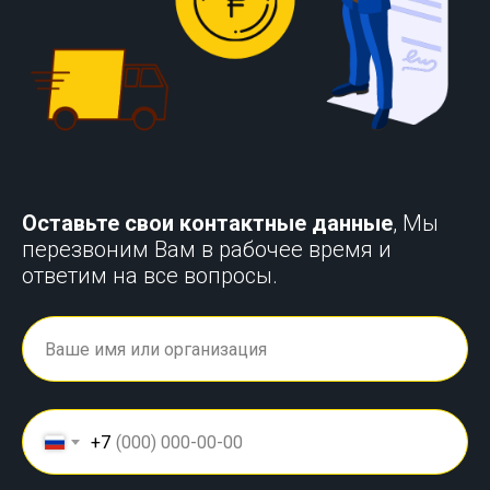
Оставьте свои контактные данные
, Мы
перезвоним Вам в рабочее время и
ответим на все вопросы.
+7