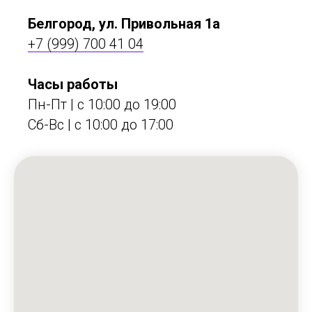
Белгород, ул. Привольная 1а
+7 (999) 700 41 04
Часы работы
Пн-Пт | с 10:00 до 19:00
Сб-Вс | c 10:00 до 17:00