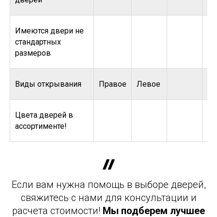
Имеются двери не
стандартных
размеров
Виды открывания
Правое
Левое
Цвета дверей в
ассортименте!
Если вам нужна помощь в выборе дверей,
свяжитесь с нами для консультации и
расчета стоимости!
Мы подберем лучшее