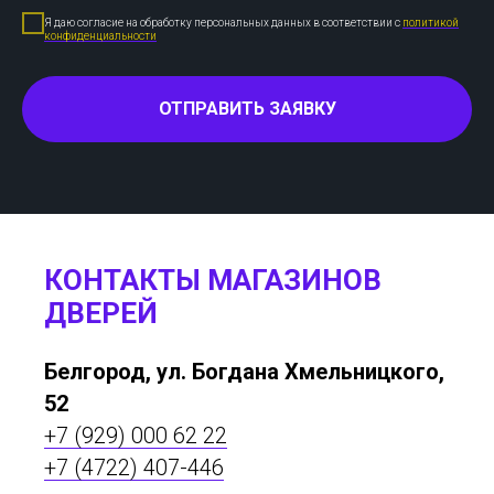
Я даю согласие на обработку персональных данных в соответствии с
политикой
конфиденциальности
ОТПРАВИТЬ ЗАЯВКУ
КОНТАКТЫ МАГАЗИНОВ
ДВЕРЕЙ
Белгород, ул. Богдана Хмельницкого,
52
+7 (929) 000 62 22
+7 (4722) 407-446