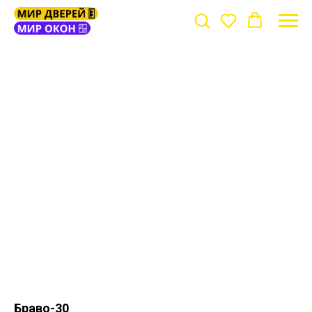
Браво-30