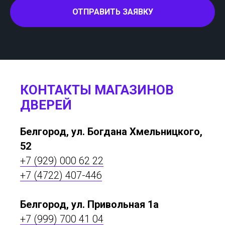
ОТПРАВИТЬ ЗАЯВКУ
КОНТАКТЫ МАГАЗИНОВ
ДВЕРЕЙ
Белгород, ул. Богдана Хмельницкого,
52
+7 (929) 000 62 22
+7 (4722) 407-446
Белгород, ул. Привольная 1а
+7 (999) 700 41 04