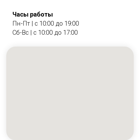
Часы работы
Пн-Пт | с 10:00 до 19:00
Сб-Вс | c 10:00 до 17:00