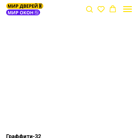
Граффити-32