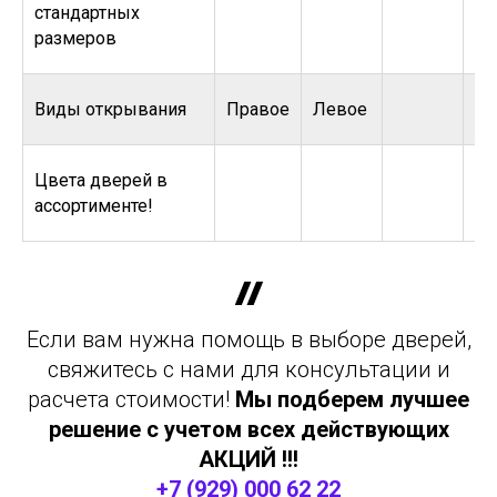
стандартных
размеров
Виды открывания
Правое
Левое
Цвета дверей в
ассортименте!
Если вам нужна помощь в выборе дверей,
свяжитесь с нами для консультации и
расчета стоимости!
Мы подберем лучшее
решение с учетом всех действующих
АКЦИЙ !!!
+7 (929) 000 62 22