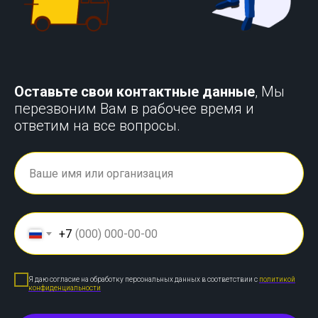
Оставьте свои контактные данные
, Мы
перезвоним Вам в рабочее время и
ответим на все вопросы.
+7
Я даю согласие на обработку персональных данных в соответствии с
политикой
конфиденциальности