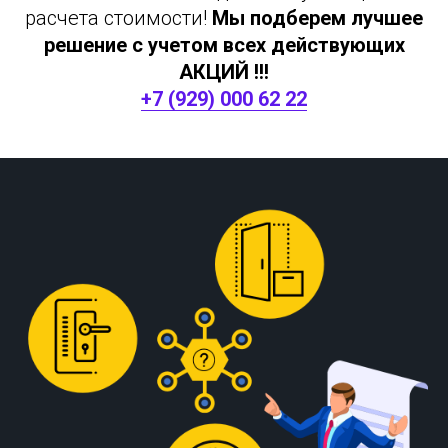
расчета стоимости!
Мы подберем лучшее
решение с учетом всех действующих
АКЦИЙ !!!
+7 (929) 000 62 22