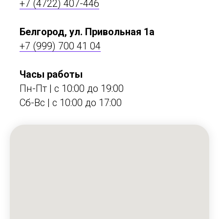
+7 (4722) 407-446
Белгород, ул. Привольная 1а
+7 (999) 700 41 04
Часы работы
Пн-Пт | с 10:00 до 19:00
Сб-Вс | c 10:00 до 17:00