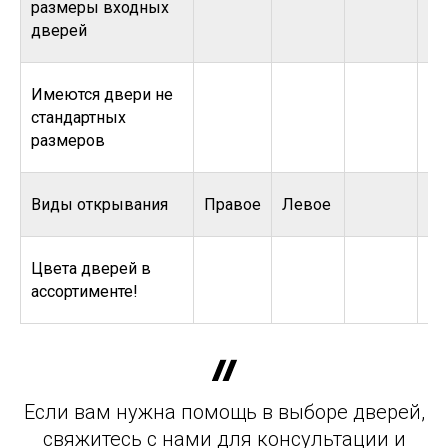
размеры входных
дверей
Имеются двери не
стандартных
размеров
Виды открывания
Правое
Левое
Цвета дверей в
ассортименте!
Если вам нужна помощь в выборе дверей,
свяжитесь с нами для консультации и