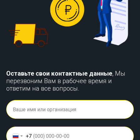
Оставьте свои контактные данные
, Мы
перезвоним Вам в рабочее время и
ответим на все вопросы.
+7