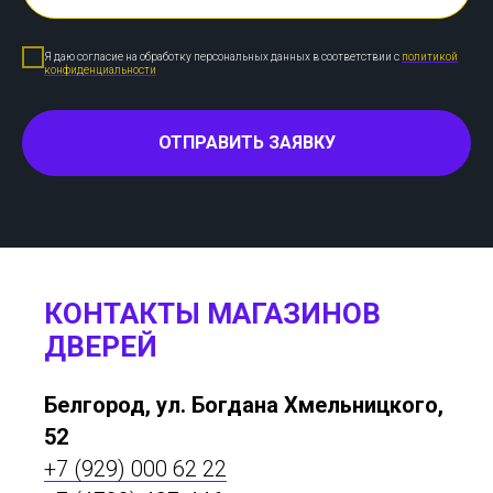
Я даю согласие на обработку персональных данных в соответствии с
политикой
конфиденциальности
ОТПРАВИТЬ ЗАЯВКУ
КОНТАКТЫ МАГАЗИНОВ
ДВЕРЕЙ
Белгород, ул. Богдана Хмельницкого,
52
+7 (929) 000 62 22