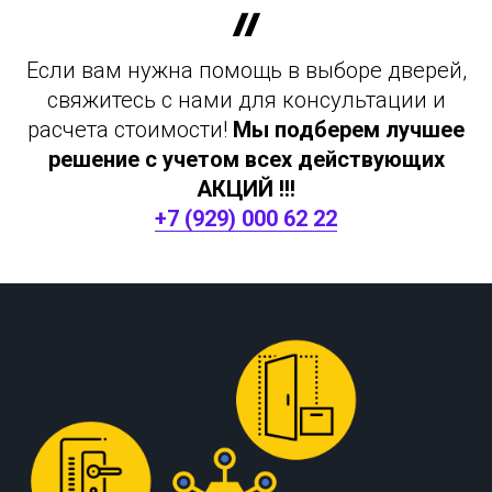
Если вам нужна помощь в выборе дверей,
свяжитесь с нами для консультации и
расчета стоимости!
Мы подберем лучшее
решение с учетом всех действующих
АКЦИЙ !!!
+7 (929) 000 62 22