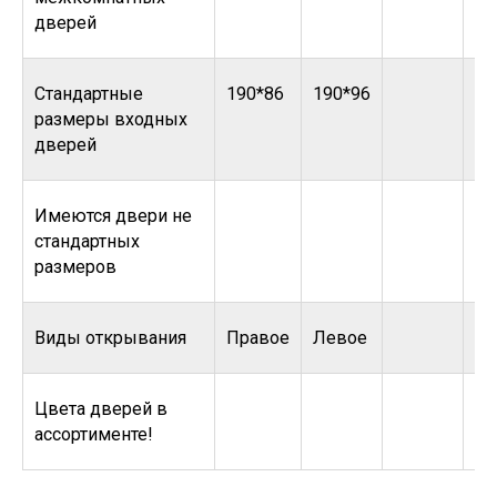
дверей
Стандартные
190*86
190*96
размеры входных
дверей
Имеются двери не
стандартных
размеров
Виды открывания
Правое
Левое
Цвета дверей в
ассортименте!