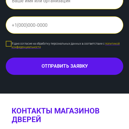
Я даю согласие на обработку персональных данных в соответствии с
политикой
конфиденциальности
ОТПРАВИТЬ ЗАЯВКУ
КОНТАКТЫ МАГАЗИНОВ
ДВЕРЕЙ