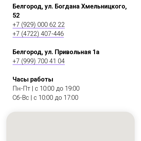
Белгород, ул. Богдана Хмельницкого,
52
+7 (929) 000 62 22
+7 (4722) 407-446
Белгород, ул. Привольная 1а
+7 (999) 700 41 04
Часы работы
Пн-Пт | с 10:00 до 19:00
Сб-Вс | c 10:00 до 17:00