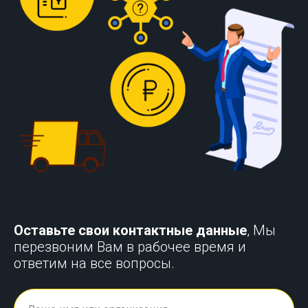
Оставьте свои контактные данные
, Мы
перезвоним Вам в рабочее время и
ответим на все вопросы.