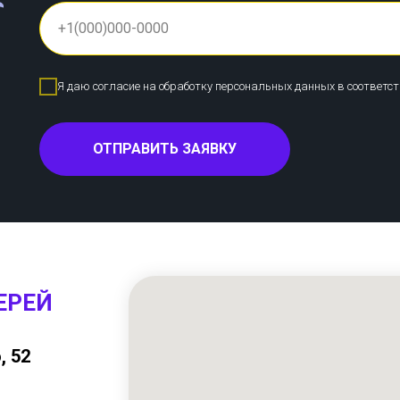
Я даю согласие на обработку персональных данных в соответс
ОТПРАВИТЬ ЗАЯВКУ
ЕРЕЙ
, 52