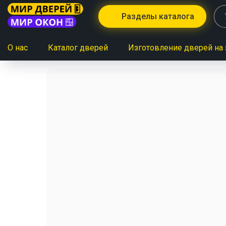
Разделы каталога
О нас
Каталог дверей
Изготовление дверей на 