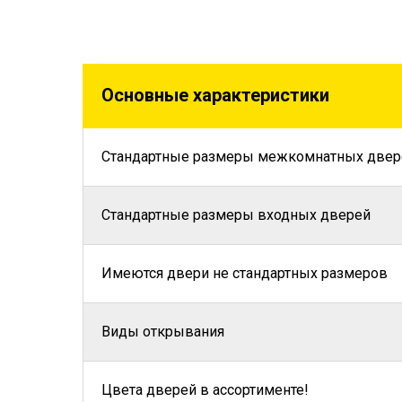
Основные характеристики
Стандартные размеры межкомнатных двер
Стандартные размеры входных дверей
Имеются двери не стандартных размеров
Виды открывания
Цвета дверей в ассортименте!