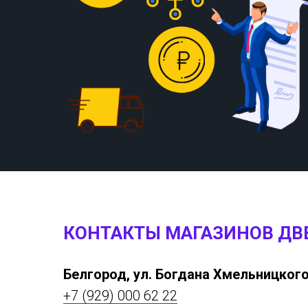
КОНТАКТЫ МАГАЗИНОВ ДВ
Белгород, ул. Богдана Хмельницкого
+7 (929) 000 62 22