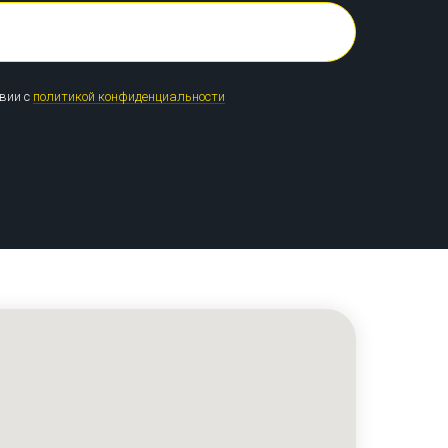
твии с
политикой конфиденциальности