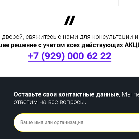
дверей, свяжитесь с нами для консультации и
шее решение с учетом всех действующих АКЦИЙ
+7 (929) 000 62 22
Оставьте свои контактные данные
, Мы п
ответим на все вопросы.