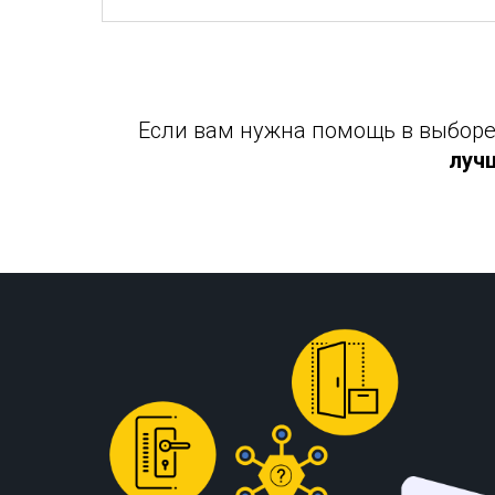
Если вам нужна помощь в выборе 
луч