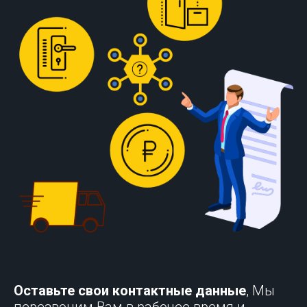
Оставьте свои контактные данные
, Мы