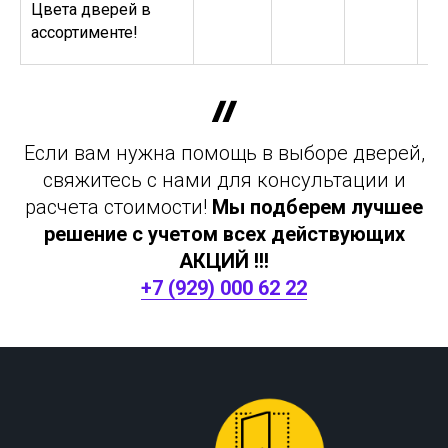
Цвета дверей в
ассортименте!
Если вам нужна помощь в выборе дверей,
свяжитесь с нами для консультации и
расчета стоимости!
Мы подберем лучшее
решение с учетом всех действующих
АКЦИЙ !!!
+7 (929) 000 62 22