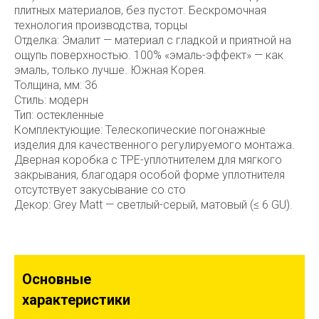
плитных материалов, без пустот. Бескромочная
технология производства, торцы
Отделка: Эмалит — материал с гладкой и приятной на
ощупь поверхностью. 100% «эмаль-эффект» — как
эмаль, только лучше. Южная Корея.
Толщина, мм: 36
Стиль: модерн
Тип: остекленные
Комплектующие: Телескопические погонажные
изделия для качественного регулируемого монтажа.
Дверная коробка с TPE-уплотнителем для мягкого
закрывания, благодаря особой форме уплотнителя
отсутствует закусывание со сто
Декор: Grey Matt — светлый-серый, матовый (≤ 6 GU).
Основные
характеристики