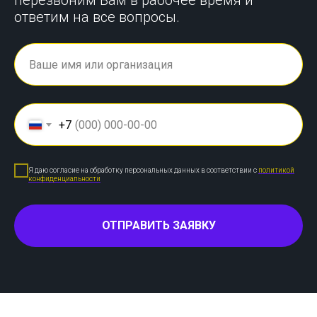
перезвоним Вам в рабочее время и
ответим на все вопросы.
+7
Я даю согласие на обработку персональных данных в соответствии с
политикой
конфиденциальности
ОТПРАВИТЬ ЗАЯВКУ