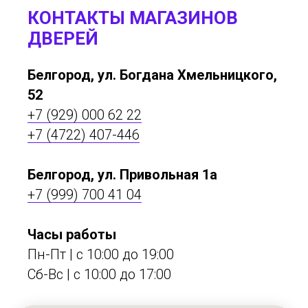
КОНТАКТЫ МАГАЗИНОВ
ДВЕРЕЙ
Белгород, ул. Богдана Хмельницкого,
52
+7 (929) 000 62 22
+7 (4722) 407-446
Белгород, ул. Привольная 1а
+7 (999) 700 41 04
Часы работы
Пн-Пт | с 10:00 до 19:00
Сб-Вс | c 10:00 до 17:00