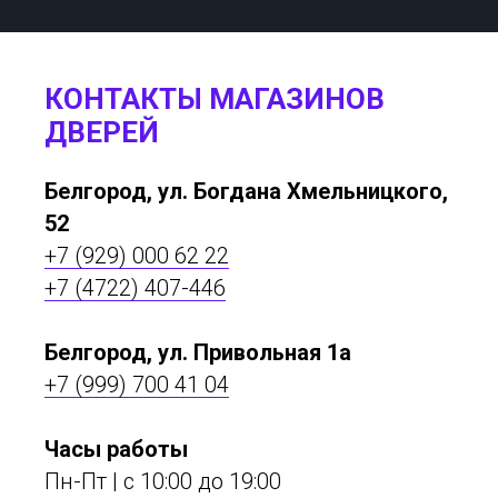
КОНТАКТЫ МАГАЗИНОВ
ДВЕРЕЙ
Белгород, ул. Богдана Хмельницкого,
52
+7 (929) 000 62 22
+7 (4722) 407-446
Белгород, ул. Привольная 1а
+7 (999) 700 41 04
Часы работы
Пн-Пт | с 10:00 до 19:00