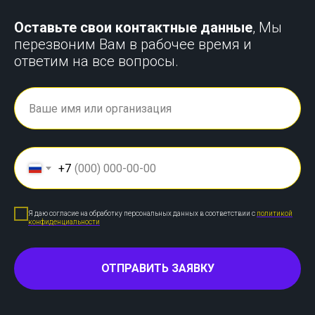
Оставьте свои контактные данные
, Мы
перезвоним Вам в рабочее время и
ответим на все вопросы.
+7
Я даю согласие на обработку персональных данных в соответствии с
политикой
конфиденциальности
ОТПРАВИТЬ ЗАЯВКУ