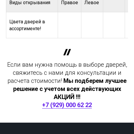
Виды открывания
Правое
Левое
Цвета дверей в
ассортименте!
Если вам нужна помощь в выборе дверей,
свяжитесь с нами для консультации и
расчета стоимости!
Мы подберем лучшее
решение с учетом всех действующих
АКЦИЙ !!!
+7 (929) 000 62 22