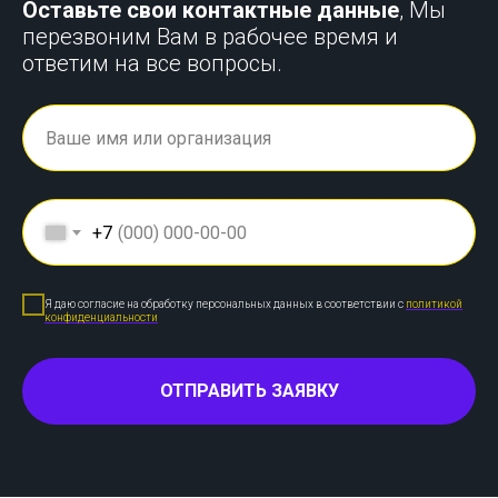
Оставьте свои контактные данные
, Мы
перезвоним Вам в рабочее время и
ответим на все вопросы.
+7
Я даю согласие на обработку персональных данных в соответствии с
политикой
конфиденциальности
ОТПРАВИТЬ ЗАЯВКУ