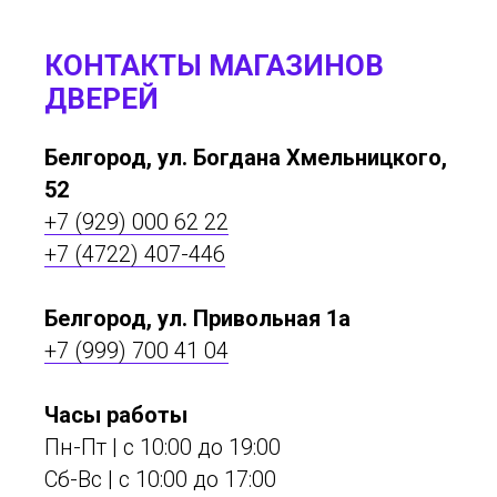
КОНТАКТЫ МАГАЗИНОВ
ДВЕРЕЙ
Белгород, ул. Богдана Хмельницкого,
52
+7 (929) 000 62 22
+7 (4722) 407-446
Белгород, ул. Привольная 1а
+7 (999) 700 41 04
Часы работы
Пн-Пт | с 10:00 до 19:00
Сб-Вс | c 10:00 до 17:00