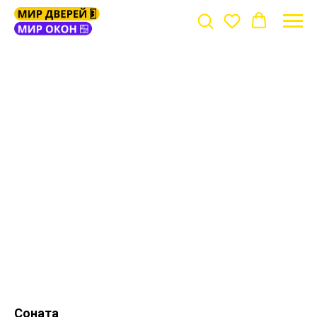
Соната