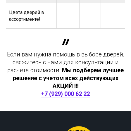
Цвета дверей в
ассортименте!
Если вам нужна помощь в выборе дверей,
свяжитесь с нами для консультации и
расчета стоимости!
Мы подберем лучшее
решение с учетом всех действующих
АКЦИЙ !!!
+7 (929) 000 62 22