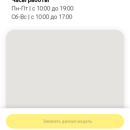
Пн-Пт | с 10:00 до 19:00
Сб-Вс | c 10:00 до 17:00
Заказать данную модель