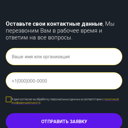
Оставьте свои контактные данные
, Мы
перезвоним Вам в рабочее время и
ответим на все вопросы.
Я даю согласие на обработку персональных данных в соответствии с
политикой
конфиденциальности
ОТПРАВИТЬ ЗАЯВКУ