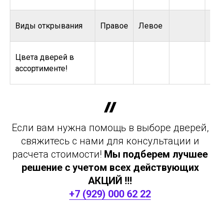
Виды открывания
Правое
Левое
Цвета дверей в
ассортименте!
Если вам нужна помощь в выборе дверей,
свяжитесь с нами для консультации и
расчета стоимости!
Мы подберем лучшее
решение с учетом всех действующих
АКЦИЙ !!!
+7 (929) 000 62 22