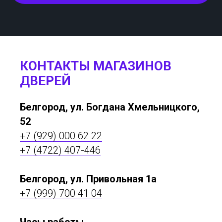
КОНТАКТЫ МАГАЗИНОВ
ДВЕРЕЙ
Белгород, ул. Богдана Хмельницкого,
52
+7 (929) 000 62 22
+7 (4722) 407-446
Белгород, ул. Привольная 1а
+7 (999) 700 41 04
Часы работы