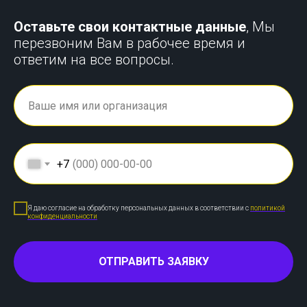
Оставьте свои контактные данные
, Мы
перезвоним Вам в рабочее время и
ответим на все вопросы.
+7
Я даю согласие на обработку персональных данных в соответствии с
политикой
конфиденциальности
ОТПРАВИТЬ ЗАЯВКУ