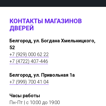
КОНТАКТЫ МАГАЗИНОВ
ДВЕРЕЙ
Белгород, ул. Богдана Хмельницкого,
52
+7 (929) 000 62 22
+7 (4722) 407-446
Белгород, ул. Привольная 1а
+7 (999) 700 41 04
Часы работы
Пн-Пт | с 10:00 до 19:00