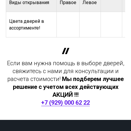
Виды открывания
Правое
Левое
Цвета дверей в
ассортименте!
Если вам нужна помощь в выборе дверей,
свяжитесь с нами для консультации и
расчета стоимости!
Мы подберем лучшее
решение с учетом всех действующих
АКЦИЙ !!!
+7 (929) 000 62 22