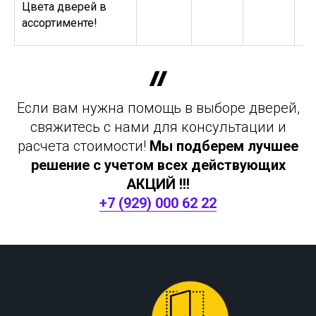
Цвета дверей в
ассортименте!
Если вам нужна помощь в выборе дверей,
свяжитесь с нами для консультации и
расчета стоимости!
Мы подберем лучшее
решение с учетом всех действующих
АКЦИЙ !!!
+7 (929) 000 62 22