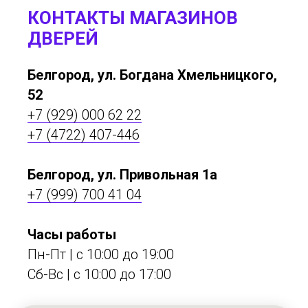
КОНТАКТЫ МАГАЗИНОВ
ДВЕРЕЙ
Белгород, ул. Богдана Хмельницкого,
52
+7 (929) 000 62 22
+7 (4722) 407-446
Белгород, ул. Привольная 1а
+7 (999) 700 41 04
Часы работы
Пн-Пт | с 10:00 до 19:00
Сб-Вс | c 10:00 до 17:00