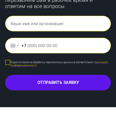
перезвоним Вам в рабочее время и
ответим на все вопросы.
+7
Я даю согласие на обработку персональных данных в соответствии с
политикой
конфиденциальности
ОТПРАВИТЬ ЗАЯВКУ