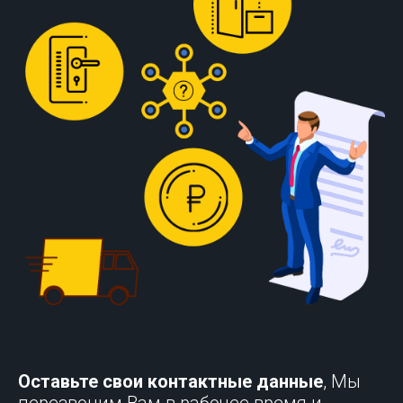
Оставьте свои контактные данные
, Мы