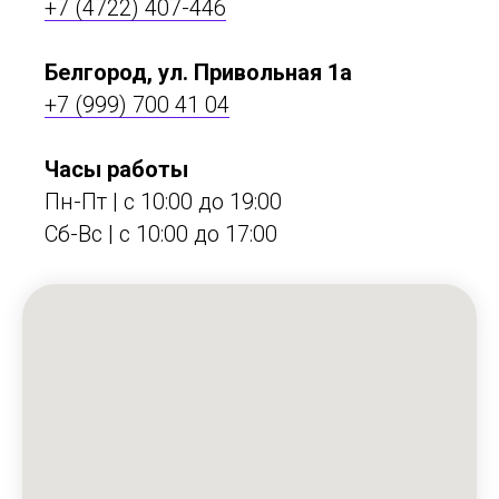
+7 (4722) 407-446
Белгород, ул. Привольная 1а
+7 (999) 700 41 04
Часы работы
Пн-Пт | с 10:00 до 19:00
Сб-Вс | c 10:00 до 17:00