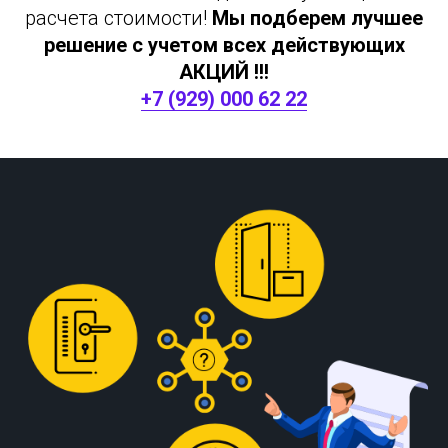
расчета стоимости!
Мы подберем лучшее
решение с учетом всех действующих
АКЦИЙ !!!
+7 (929) 000 62 22