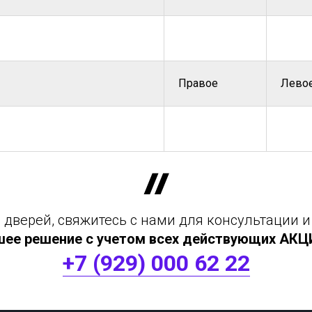
Правое
Лево
дверей, свяжитесь с нами для консультации и
шее решение с учетом всех действующих АКЦИЙ
+7 (929) 000 62 22