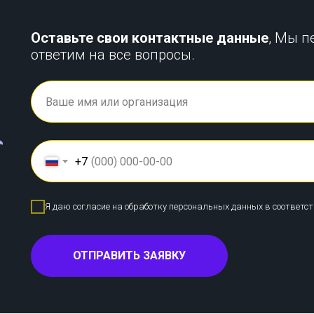
Оставьте свои контактные данные
, Мы п
ответим на все вопросы.
+7
Я даю согласие на обработку персональных данных в соответс
ОТПРАВИТЬ ЗАЯВКУ