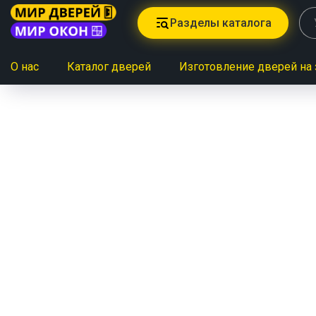
Разделы каталога
О нас
Каталог дверей
Изготовление дверей на 