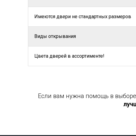
Имеются двери не стандартных размеров
Виды открывания
Цвета дверей в ассортименте!
Если вам нужна помощь в выборе 
луч