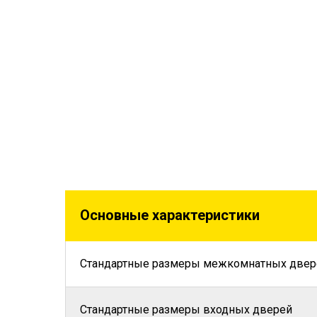
Основные характеристики
Стандартные размеры межкомнатных двер
Стандартные размеры входных дверей