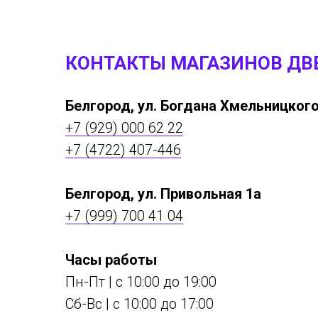
КОНТАКТЫ МАГАЗИНОВ ДВ
Белгород, ул. Богдана Хмельницкого
+7 (929) 000 62 22
+7 (4722) 407-446
Белгород, ул. Привольная 1а
+7 (999) 700 41 04
Часы работы
Пн-Пт | с 10:00 до 19:00
Сб-Вс | c 10:00 до 17:00