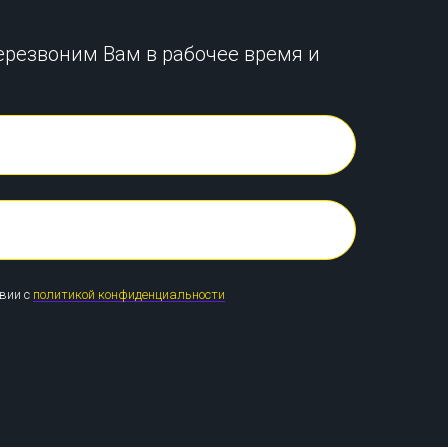
ерезвоним Вам в рабочее время и
твии с
политикой конфиденциальности