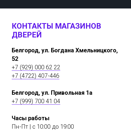
КОНТАКТЫ МАГАЗИНОВ
ДВЕРЕЙ
Белгород, ул. Богдана Хмельницкого,
52
+7 (929) 000 62 22
+7 (4722) 407-446
Белгород, ул. Привольная 1а
+7 (999) 700 41 04
Часы работы
Пн-Пт | с 10:00 до 19:00