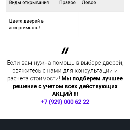
Виды открывания
Правое
Левое
Цвета дверей в
ассортименте!
Если вам нужна помощь в выборе дверей,
свяжитесь с нами для консультации и
расчета стоимости!
Мы подберем лучшее
решение с учетом всех действующих
АКЦИЙ !!!
+7 (929) 000 62 22