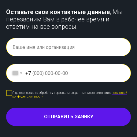
Оставьте свои контактные данные
, Мы
перезвоним Вам в рабочее время и
ответим на все вопросы.
+7
Я даю согласие на обработку персональных данных в соответствии с
политикой
конфиденциальности
ОТПРАВИТЬ ЗАЯВКУ