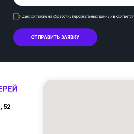
Я даю согласие на обработку персональных данных в соответс
ОТПРАВИТЬ ЗАЯВКУ
ЕРЕЙ
, 52