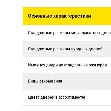
Основные характеристики
Стандартные размеры межкомнатных двер
Стандартные размеры входных дверей
Имеются двери не стандартных размеров
Виды открывания
Цвета дверей в ассортименте!