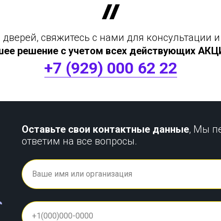
дверей, свяжитесь с нами для консультации и
шее решение с учетом всех действующих АКЦИЙ
+7 (929) 000 62 22
Оставьте свои контактные данные
, Мы п
ответим на все вопросы.