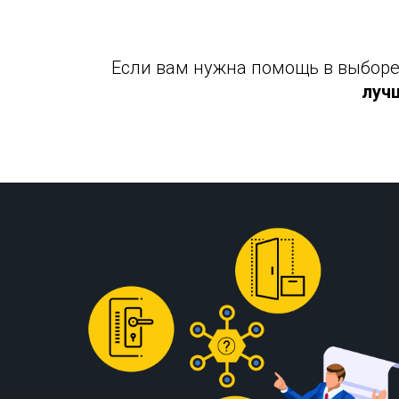
Если вам нужна помощь в выборе 
луч