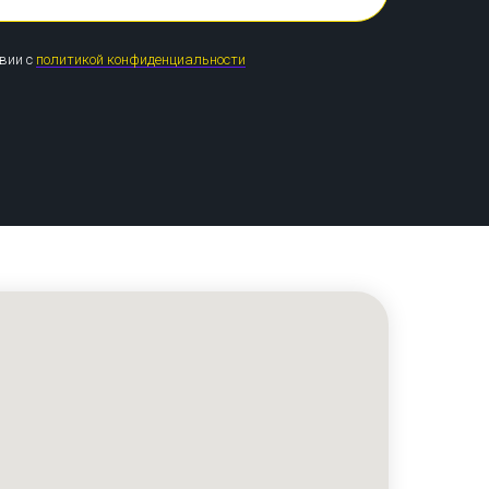
твии с
политикой конфиденциальности