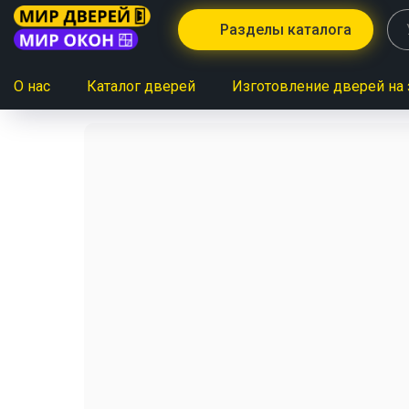
Разделы каталога
О нас
Каталог дверей
Изготовление дверей на 