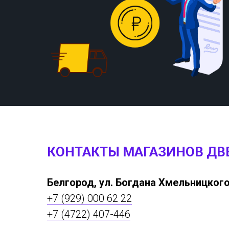
КОНТАКТЫ МАГАЗИНОВ ДВ
Белгород, ул. Богдана Хмельницкого
+7 (929) 000 62 22
+7 (4722) 407-446