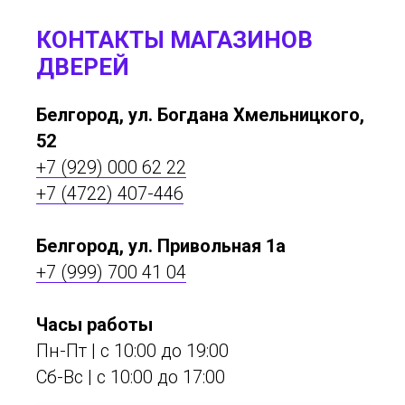
КОНТАКТЫ МАГАЗИНОВ
ДВЕРЕЙ
Белгород, ул. Богдана Хмельницкого,
52
+7 (929) 000 62 22
+7 (4722) 407-446
Белгород, ул. Привольная 1а
+7 (999) 700 41 04
Часы работы
Пн-Пт | с 10:00 до 19:00
Сб-Вс | c 10:00 до 17:00