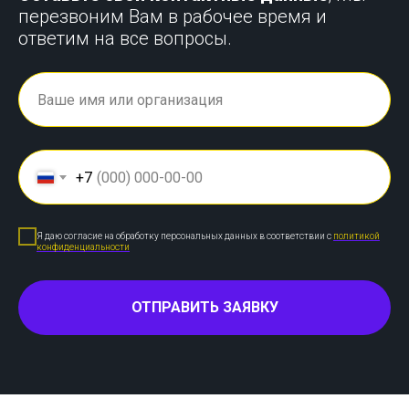
перезвоним Вам в рабочее время и
ответим на все вопросы.
+7
Я даю согласие на обработку персональных данных в соответствии с
политикой
конфиденциальности
ОТПРАВИТЬ ЗАЯВКУ