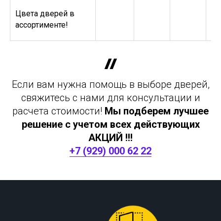
Цвета дверей в
ассортименте!
Если вам нужна помощь в выборе дверей,
свяжитесь с нами для консультации и
расчета стоимости!
Мы подберем лучшее
решение с учетом всех действующих
АКЦИЙ !!!
+7 (929) 000 62 22