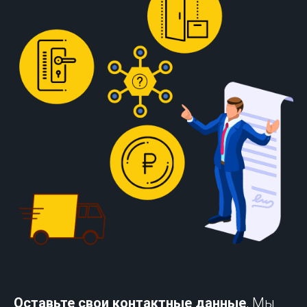
Оставьте свои контактные данные
, Мы