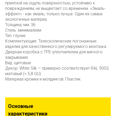
приятной на ощупь поверхностью, устойчиво к
повреждениям, не выцветает со временем. «Эмаль-
эффект» - как эмаль, только лучше. Один из самых
экологичных материа
Толщина, мм: 36
Стиль: минимализм
Тип: глухие
Комплектующие: Телескопические погонажные
изделия для качественного регулируемого монтажа.
Дверная коробка с TPE-уплотнителем для мягкого
закрывания.
Вид: щитовые
Декор: White Silk — примерно соответствует RAL 9003,
матовый (≈ 5,8 GU).
Материал кромки и молдингов: Пластик.
Основные
характеристики