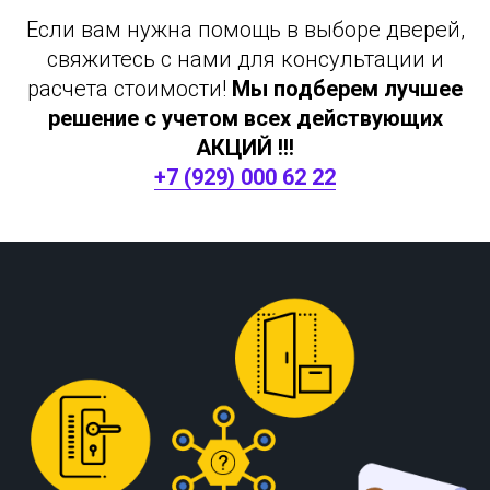
Если вам нужна помощь в выборе дверей,
свяжитесь с нами для консультации и
расчета стоимости!
Мы подберем лучшее
решение с учетом всех действующих
АКЦИЙ !!!
+7 (929) 000 62 22