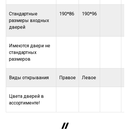
Стандартные
190*86
190*96
размеры входных
дверей
Имеются двери не
стандартных
размеров
Виды открывания
Правое
Левое
Цвета дверей в
ассортименте!