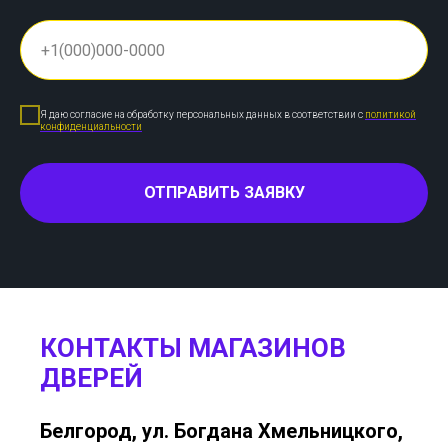
Я даю согласие на обработку персональных данных в соответствии с
политикой
конфиденциальности
ОТПРАВИТЬ ЗАЯВКУ
КОНТАКТЫ МАГАЗИНОВ
ДВЕРЕЙ
Белгород, ул. Богдана Хмельницкого,