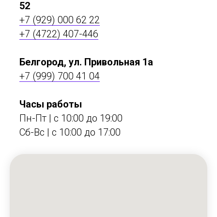
52
+7 (929) 000 62 22
+7 (4722) 407-446
Белгород, ул. Привольная 1а
+7 (999) 700 41 04
Часы работы
Пн-Пт | с 10:00 до 19:00
Сб-Вс | c 10:00 до 17:00