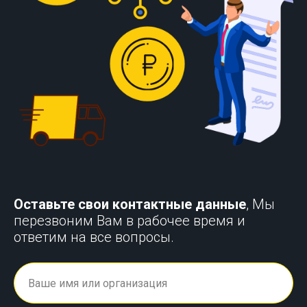
Оставьте свои контактные данные
, Мы
перезвоним Вам в рабочее время и
ответим на все вопросы.