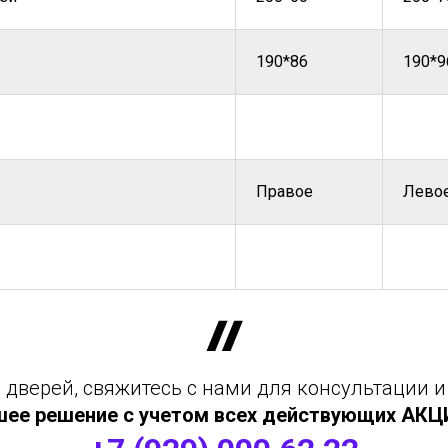
190*86
190*9
Правое
Лево
дверей, свяжитесь с нами для консультации и
шее решение с учетом всех действующих АКЦИЙ