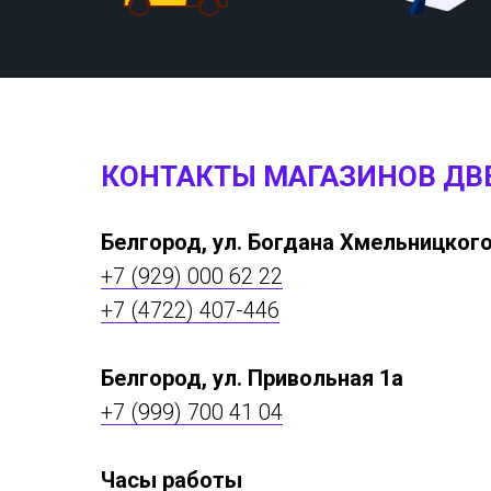
КОНТАКТЫ МАГАЗИНОВ ДВ
Белгород, ул. Богдана Хмельницкого
+7 (929) 000 62 22
+7 (4722) 407-446
Белгород, ул. Привольная 1а
+7 (999) 700 41 04
Часы работы