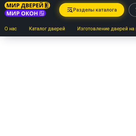
Разделы каталога
О нас
Каталог дверей
Изготовление дверей на 