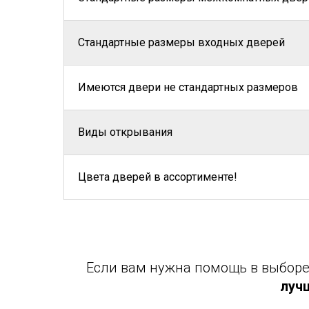
Стандартные размеры входных дверей
Имеются двери не стандартных размеров
Виды открывания
Цвета дверей в ассортименте!
Если вам нужна помощь в выборе 
луч