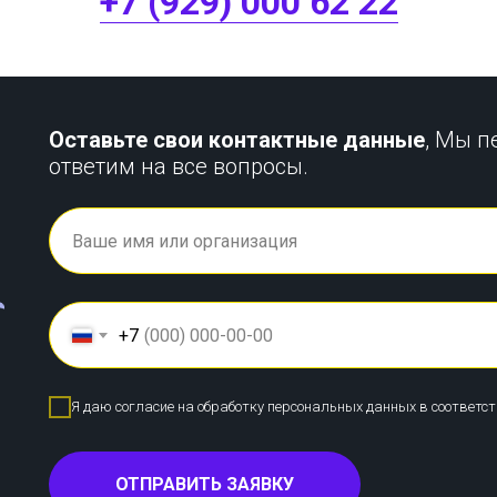
+7 (929) 000 62 22
Оставьте свои контактные данные
, Мы п
ответим на все вопросы.
+7
Я даю согласие на обработку персональных данных в соответс
ОТПРАВИТЬ ЗАЯВКУ